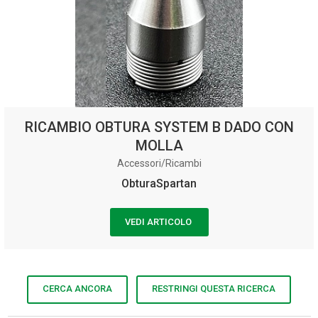
RICAMBIO OBTURA SYSTEM B DADO CON
MOLLA
Accessori/Ricambi
ObturaSpartan
VEDI ARTICOLO
CERCA ANCORA
RESTRINGI QUESTA RICERCA