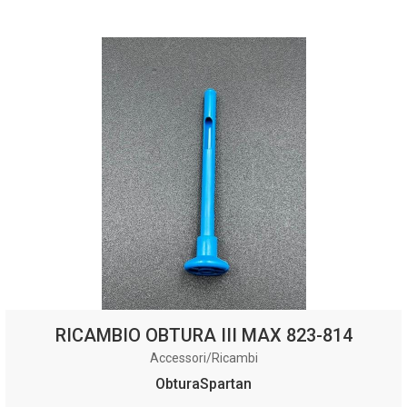
RICAMBIO OBTURA III MAX 823-814
Accessori/Ricambi
ObturaSpartan