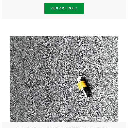
VEDI ARTICOLO