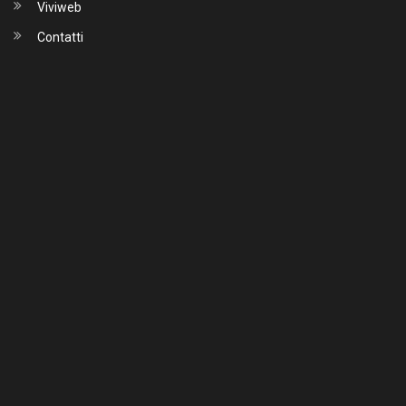
Viviweb
Contatti