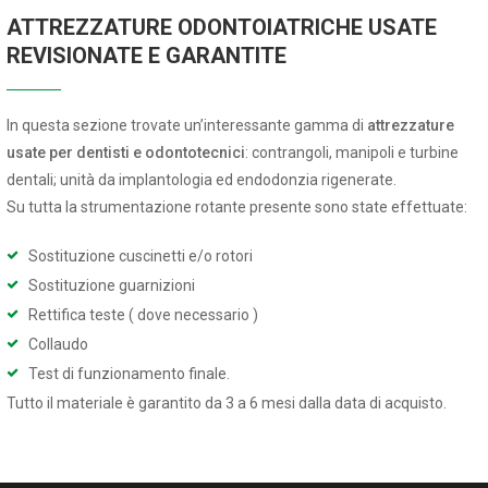
ATTREZZATURE ODONTOIATRICHE USATE
REVISIONATE E GARANTITE
In questa sezione trovate un’interessante gamma di
attrezzature
usate per dentisti e odontotecnici
: contrangoli, manipoli e turbine
dentali; unità da implantologia ed endodonzia rigenerate.
Su tutta la strumentazione rotante presente sono state effettuate:
Sostituzione cuscinetti e/o rotori
Sostituzione guarnizioni
Rettifica teste ( dove necessario )
Collaudo
Test di funzionamento finale.
Tutto il materiale è garantito da 3 a 6 mesi dalla data di acquisto.