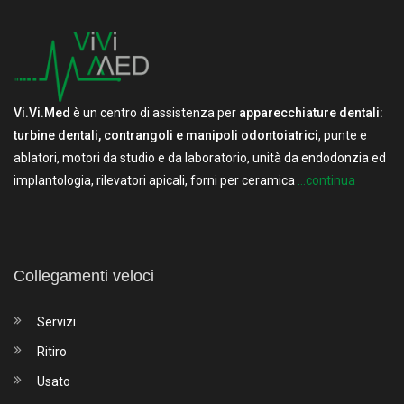
Vi.Vi.Med
è un centro di assistenza per
apparecchiature dentali:
turbine dentali, contrangoli e manipoli odontoiatrici
, punte e
ablatori, motori da studio e da laboratorio, unità da endodonzia ed
implantologia, rilevatori apicali, forni per ceramica
...continua
Collegamenti veloci
Servizi
Ritiro
Usato