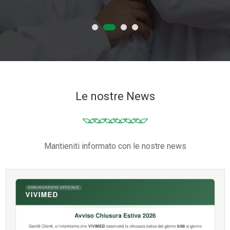
Le nostre News
Mantieniti informato con le nostre news