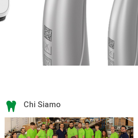
Chi Siamo