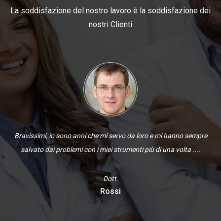
La soddisfazione del nostro lavoro è la soddisfazione dei
nostri Clienti
Bravissimi, io sono anni che mi servo da loro e mi hanno sempre
salvato dai problemi con i miei strumenti più di una volta ....
Dott.
Rossi