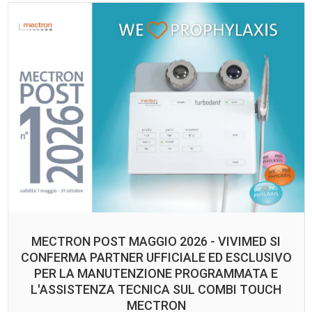
MECTRON POST MAGGIO 2026 - VIVIMED SI
CONFERMA PARTNER UFFICIALE ED ESCLUSIVO
PER LA MANUTENZIONE PROGRAMMATA E
L'ASSISTENZA TECNICA SUL COMBI TOUCH
MECTRON