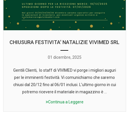
CHIUSURA FESTIVITA' NATALIZIE VIVIMED SRL
01 dicembre, 2025
Gentili Clienti, lo staff di VIVIMED vi porge i migliori auguri
per le imminenti festività. Vi comunichiamo che saremo
chiusi dal 20/12 fino al 06/01 inclusi. L'ultimo giorno in cui
potremo ricevere il materiale in magazzino è ...
Continua a Leggere