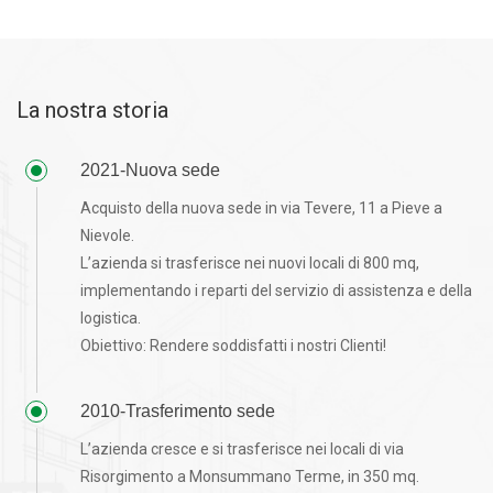
La nostra storia
2021-Nuova sede
Acquisto della nuova sede in via Tevere, 11 a Pieve a
Nievole.
L’azienda si trasferisce nei nuovi locali di 800 mq,
implementando i reparti del servizio di assistenza e della
logistica.
Obiettivo: Rendere soddisfatti i nostri Clienti!
2010-Trasferimento sede
L’azienda cresce e si trasferisce nei locali di via
Risorgimento a Monsummano Terme, in 350 mq.