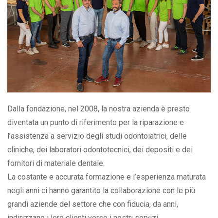
Dalla fondazione, nel 2008, la nostra azienda è presto
diventata un punto di riferimento per la riparazione e
l’assistenza a servizio degli studi odontoiatrici, delle
cliniche, dei laboratori odontotecnici, dei depositi e dei
fornitori di materiale dentale.
La costante e accurata formazione e l’esperienza maturata
negli anni ci hanno garantito la collaborazione con le più
grandi aziende del settore che con fiducia, da anni,
indirizzano i loro clienti verso i nostri servizi.