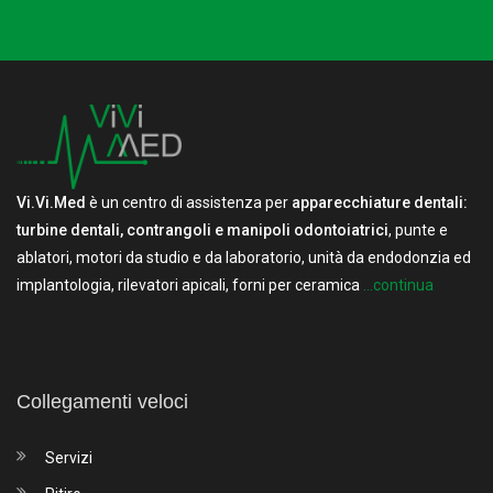
Vi.Vi.Med
è un centro di assistenza per
apparecchiature dentali:
turbine dentali, contrangoli e manipoli odontoiatrici
, punte e
ablatori, motori da studio e da laboratorio, unità da endodonzia ed
implantologia, rilevatori apicali, forni per ceramica
...continua
Collegamenti veloci
Servizi