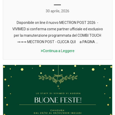
30 aprile, 2026
Disponibile on line il nuovo MECTRON POST 2026 -
VIVIMED si conferma come partner ufficiale ed esclusivo
per la manutenzione programmata del COMBI TOUCH
⇒⇒⇒ MECTRON POST - CLICCA QUI a PAGINA ...
Continua a Leggere