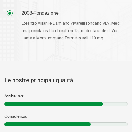
2008-Fondazione
Lorenzo Villani e Damiano Vivarelli fondano Vi.Vi.Med,
una piccola realtà ubicata nella modesta sede di Via
Lama a Monsummano Terme in soli 110 mq.
Le nostre principali qualità
Assistenza
Consulenza