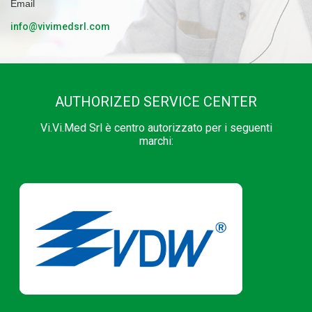
Email
info@vivimedsrl.com
AUTHORIZED SERVICE CENTER
Vi.Vi.Med Srl è centro autorizzato per i seguenti
marchi: