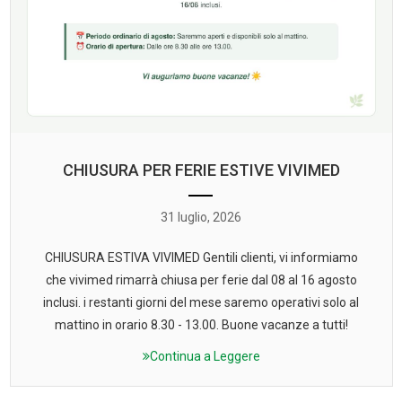
CHIUSURA PER FERIE ESTIVE VIVIMED
31 luglio, 2026
CHIUSURA ESTIVA VIVIMED Gentili clienti, vi informiamo
che vivimed rimarrà chiusa per ferie dal 08 al 16 agosto
inclusi. i restanti giorni del mese saremo operativi solo al
mattino in orario 8.30 - 13.00. Buone vacanze a tutti!
Continua a Leggere