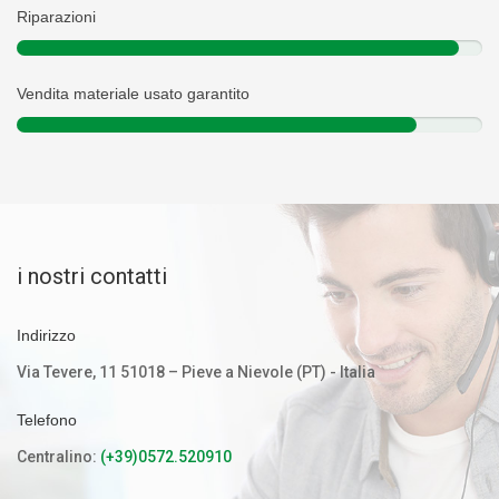
Riparazioni
Vendita materiale usato garantito
i nostri contatti
Indirizzo
Via Tevere, 11 51018 – Pieve a Nievole (PT) - Italia
Telefono
Centralino:
(+39)0572.520910