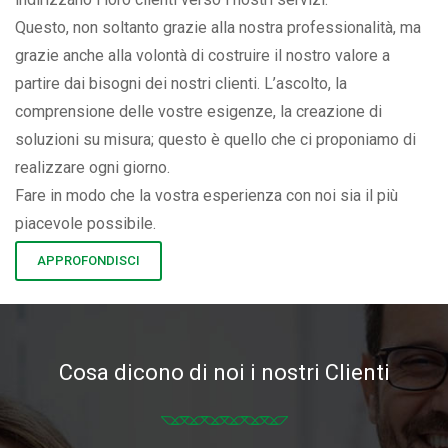
Questo, non soltanto grazie alla nostra professionalità, ma
grazie anche alla volontà di costruire il nostro valore a
partire dai bisogni dei nostri clienti. L’ascolto, la
comprensione delle vostre esigenze, la creazione di
soluzioni su misura; questo è quello che ci proponiamo di
realizzare ogni giorno.
Fare in modo che la vostra esperienza con noi sia il più
piacevole possibile.
APPROFONDISCI
Cosa dicono di noi i nostri Clienti