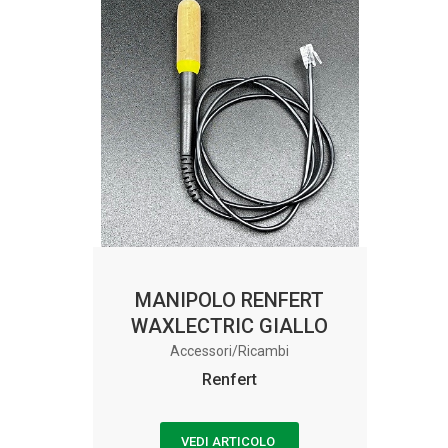
MANIPOLO RENFERT
WAXLECTRIC GIALLO
Accessori/Ricambi
Renfert
VEDI ARTICOLO