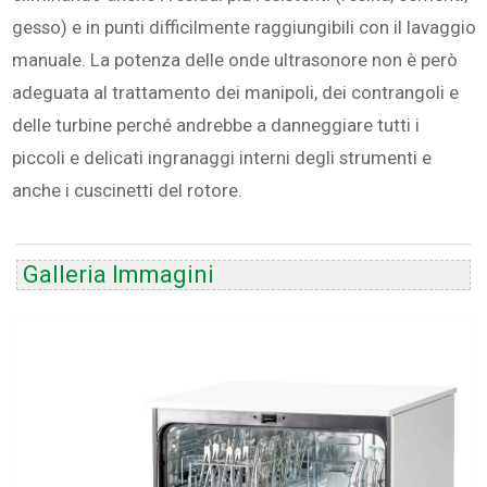
gesso) e in punti difficilmente raggiungibili con il lavaggio
manuale. La potenza delle onde ultrasonore non è però
adeguata al trattamento dei manipoli, dei contrangoli e
delle turbine perché andrebbe a danneggiare tutti i
piccoli e delicati ingranaggi interni degli strumenti e
anche i cuscinetti del rotore.
Galleria Immagini