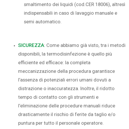
smaltimento dei liquidi (cod.CER 18006), altresì
indispensabili in caso di lavaggio manuale e
semi automatico.
SICUREZZA
: Come abbiamo già visto, tra i metodi
disponibili, la termodisinfezione è quello più
efficiente ed efficace: la completa
meccanizzazione della procedura garantisce
l’assenza di potenziali errori umani dovuti a
distrazione o inaccuratezza. Inoltre, il ridotto
tempo di contatto con gli strumenti e
l’eliminazione delle procedure manuali riduce
drasticamente il rischio di ferite da taglio e/o
puntura per tutto il personale operatore.