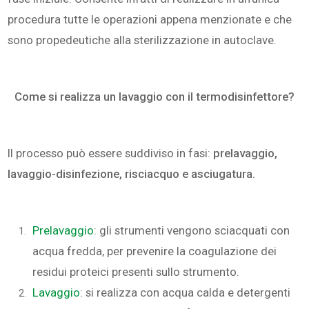
procedura tutte le operazioni appena menzionate e che
sono propedeutiche alla sterilizzazione in autoclave.
Come si realizza un lavaggio con il termodisinfettore?
Il processo può essere suddiviso in fasi:
prelavaggio,
lavaggio-disinfezione, risciacquo e asciugatura.
Prelavaggio
: gli strumenti vengono sciacquati con
acqua fredda, per prevenire la coagulazione dei
residui proteici presenti sullo strumento.
Lavaggio
: si realizza con acqua calda e detergenti