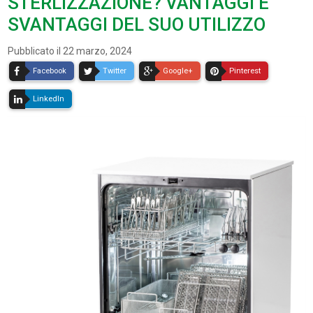
STERLIZZAZIONE? VANTAGGI E
SVANTAGGI DEL SUO UTILIZZO
Pubblicato il 22 marzo, 2024
Facebook
Twitter
Google+
Pinterest
LinkedIn