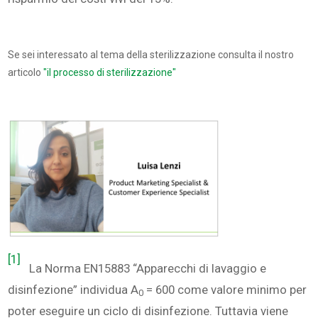
Se sei interessato al tema della sterilizzazione consulta il nostro
articolo
"il processo di sterilizzazione"
[1]
La Norma EN15883 “Apparecchi di lavaggio e
disinfezione” individua A
= 600 come valore minimo per
0
poter eseguire un ciclo di disinfezione. Tuttavia viene