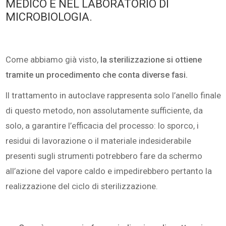
MEDICO E NEL LABORATORIO DI
MICROBIOLOGIA.
Come abbiamo già visto,
la sterilizzazione si ottiene
tramite un procedimento che conta diverse fasi.
Il trattamento in autoclave rappresenta solo l’anello finale
di questo metodo, non assolutamente sufficiente, da
solo, a garantire l’efficacia del processo: lo sporco, i
residui di lavorazione o il materiale indesiderabile
presenti sugli strumenti potrebbero fare da schermo
all’azione del vapore caldo e impedirebbero pertanto la
realizzazione del ciclo di sterilizzazione.