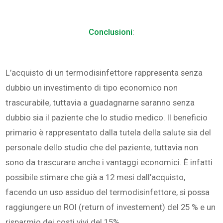
Conclusioni
:
L’acquisto di un termodisinfettore rappresenta senza
dubbio un investimento di tipo economico non
trascurabile, tuttavia a guadagnarne saranno senza
dubbio sia il paziente che lo studio medico. Il beneficio
primario è rappresentato dalla tutela della salute sia del
personale dello studio che del paziente, tuttavia non
sono da trascurare anche i vantaggi economici. È infatti
possibile stimare che già a 12 mesi dall’acquisto,
facendo un uso assiduo del termodisinfettore, si possa
raggiungere un ROI (return of investement) del 25 % e un
risparmio dei costi vivi del 15%.