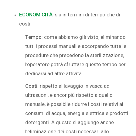
ECONOMICITÀ
: sia in termini di tempo che di
costi.
Tempo
: come abbiamo già visto, eliminando
tutti i processi manuali e accorpando tutte le
procedure che precedono la sterilizzazione,
l’operatore potrà sfruttare questo tempo per
dedicarsi ad altre attività.
Costi
: rispetto al lavaggio in vasca ad
ultrasuoni, e ancor più rispetto a quello
manuale, è possibile ridurre i costi relativi ai
consumi di acqua, energia elettrica e prodotti
detergenti. A questo si aggiunge anche
l’eliminazione dei costi necessari allo