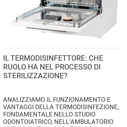
IL TERMODISINFETTORE: CHE
RUOLO HA NEL PROCESSO DI
STERILIZZAZIONE?
ANALIZZIAMO IL FUNZIONAMENTO E
VANTAGGI DELLA TERMODISINFEZIONE,
FONDAMENTALE NELLO STUDIO
ODONTOIATRICO, NELL’AMBULATORIO