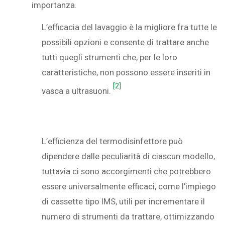
importanza.
L’efficacia del lavaggio è la migliore fra tutte le
possibili opzioni e consente di trattare anche
tutti quegli strumenti che, per le loro
caratteristiche, non possono essere inseriti in
[2]
vasca a ultrasuoni.
L’efficienza del termodisinfettore può
dipendere dalle peculiarità di ciascun modello,
tuttavia ci sono accorgimenti che potrebbero
essere universalmente efficaci, come l’impiego
di cassette tipo IMS, utili per incrementare il
numero di strumenti da trattare, ottimizzando