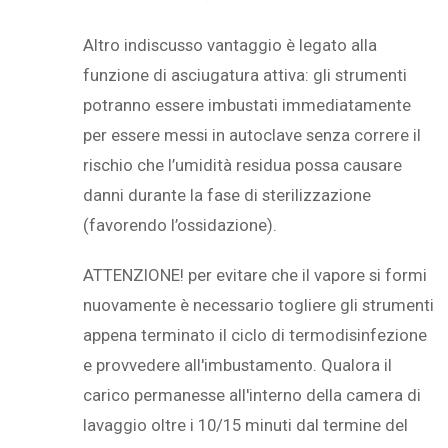
Altro indiscusso vantaggio è legato alla
funzione di asciugatura attiva: gli strumenti
potranno essere imbustati immediatamente
per essere messi in autoclave senza correre il
rischio che l’umidità residua possa causare
danni durante la fase di sterilizzazione
(favorendo l’ossidazione).
ATTENZIONE! per evitare che il vapore si formi
nuovamente è necessario togliere gli strumenti
appena terminato il ciclo di termodisinfezione
e provvedere all'imbustamento. Qualora il
carico permanesse all'interno della camera di
lavaggio oltre i 10/15 minuti dal termine del