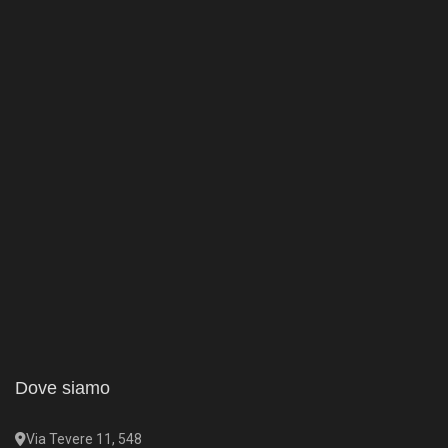
Dove siamo
Via Tevere 11, 548