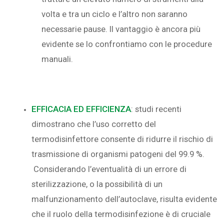
volta e tra un ciclo e l’altro non saranno
necessarie pause. Il vantaggio è ancora più
evidente se lo confrontiamo con le procedure
manuali.
EFFICACIA ED EFFICIENZA
: studi recenti
dimostrano che l’uso corretto del
termodisinfettore consente di ridurre il rischio di
trasmissione di organismi patogeni del 99.9 %.
Considerando l’eventualità di un errore di
sterilizzazione, o la possibilità di un
malfunzionamento dell’autoclave, risulta evidente
che il ruolo della termodisinfezione è di cruciale