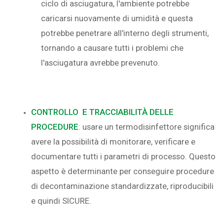
ciclo di asciugatura, l'ambiente potrebbe
caricarsi nuovamente di umidità e questa
potrebbe penetrare all'interno degli strumenti,
tornando a causare tutti i problemi che
l'asciugatura avrebbe prevenuto.
CONTROLLO E TRACCIABILITÀ DELLE
PROCEDURE
: usare un termodisinfettore significa
avere la possibilità di monitorare, verificare e
documentare tutti i parametri di processo. Questo
aspetto è determinante per conseguire procedure
di decontaminazione standardizzate, riproducibili
e quindi SICURE.