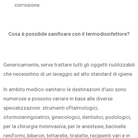
corrosione.
Cosa è possibile sanificare con il termodisinfettore?
Genericamente, serve trattare tutti gli oggetti riutilizzabili
che necessitino di un lavaggio ad alto standard di igiene.
In ambito medico-sanitario le destinazioni d’uso sono
numerose e possono variare in base alle diverse
specializzazioni: strumenti oftalmologici,
otorinolaringoiatrici, ginecologici, dentistici, podologici,
per la chirurgia mininvasiva, per le anestesie, bacinelle
reniformi, biberon, tettarelle, tiralatte, recipienti vari e in