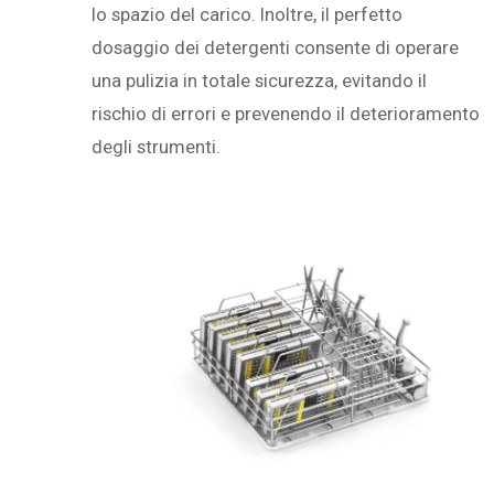
lo spazio del carico. Inoltre, il perfetto
dosaggio dei detergenti consente di operare
una pulizia in totale sicurezza, evitando il
rischio di errori e prevenendo il deterioramento
degli strumenti.