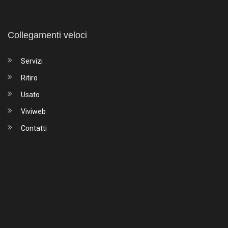
Collegamenti veloci
Servizi
Ritiro
Usato
Viviweb
Contatti