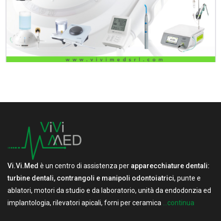
Vi.Vi.Med
è un centro di assistenza per
apparecchiature dentali:
turbine dentali, contrangoli e manipoli odontoiatrici
, punte e
ablatori, motori da studio e da laboratorio, unità da endodonzia ed
implantologia, rilevatori apicali, forni per ceramica
...continua