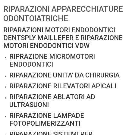
RIPARAZIONI APPARECCHIATURE
ODONTOIATRICHE
RIPARAZIONI MOTORI ENDODONTICI
DENTSPLY MAILLEFER E RIPARAZIONE
MOTORI ENDODONTICI VDW
RIPRAZIONE MICROMOTORI
ENDODONTICI
RIPARAZIONE UNITA' DA CHIRURGIA
RIPARAZIONE RILEVATORI APICALI
RIPARAZIONE ABLATORI AD
ULTRASUONI
RIPARAZIONE LAMPADE
FOTOPOLIMERIZZANTI
RIPARAZIONE SISTEMI PER