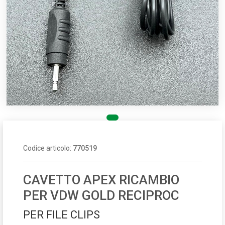
Codice articolo:
770519
CAVETTO APEX RICAMBIO
PER VDW GOLD RECIPROC
PER FILE CLIPS