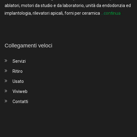
ablatori, motori da studio e da laboratorio, unità da endodonzia ed
implantologia, rilevatori apicali, forni per ceramica
...continua
Collegamenti veloci
Servizi
Ritiro
Usato
Viviweb
Contatti