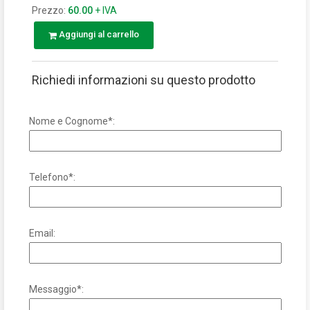
Prezzo:
60.00
+ IVA
Aggiungi al carrello
Richiedi informazioni su questo prodotto
Nome e Cognome*:
Telefono*:
Email:
Messaggio*: