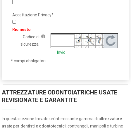
Accettazione Privacy*:
Richiesto
Codice di
sicurezza:
Invio
* campi obbligatori
ATTREZZATURE ODONTOIATRICHE USATE
REVISIONATE E GARANTITE
In questa sezione trovate un’interessante gamma di
attrezzature
usate per dentisti e odontotecnici
: contrangoli, manipoli e turbine