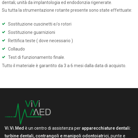
dentali; unità da implantologia ed endodonzia rigenerate.
Su tutta la strumentazione rotante presente sono state effettuate:
Sostituzione cuscinetti e/o rotori
Sostituzione guarnizioni
Rettifica teste ( dove necessario )
Collaudo
Test di funzionamento finale.
Tutto il materiale è garantito da 3 a 6 mesi dalla data di acquisto.
Vi.Vi.Med
è un centro di assistenza per
apparecchiature dentali:
turbine dentali, contrangoli e manipoli odontoiatrici
, punte e