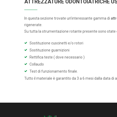
ATTREZZATURE ODONTOIATRICHE US
In questa sezione trovate un’interessante gamma di
att
rigenerate.
Su tutta la strumentazione rotante presente sono state 
Sostituzione cuscinetti e/o rotori
Sostituzione guarnizioni
Rettifica teste ( dove necessario )
Collaudo
Test di funzionamento finale.
Tutto il materiale è garantito da 3 a 6 mesi dalla data di 