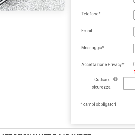
Telefono*:
Email:
Messaggio*:
Accettazione Privacy*:
Codice di
sicurezza:
* campi obbligatori