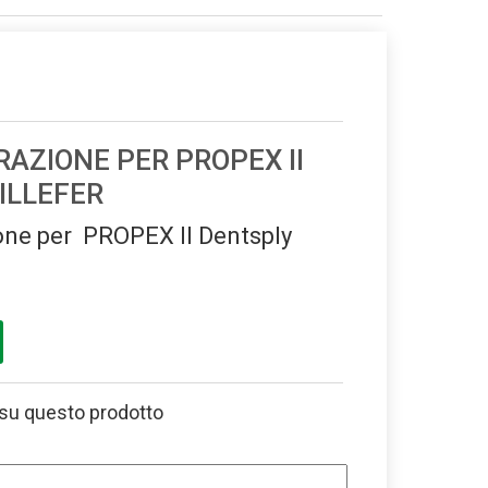
RAZIONE PER PROPEX II
ILLEFER
one per PROPEX II Dentsply
 su questo prodotto