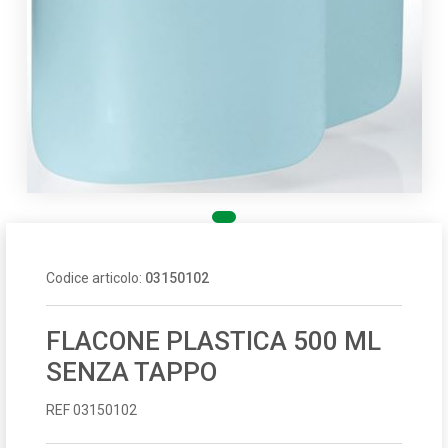
Codice articolo:
03150102
FLACONE PLASTICA 500 ML
SENZA TAPPO
REF 03150102