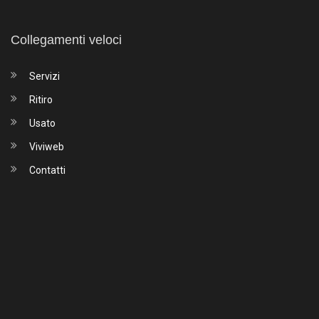
Collegamenti veloci
Servizi
Ritiro
Usato
Viviweb
Contatti