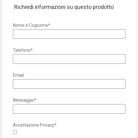
Richiedi informazioni su questo prodotto
Nome e Cognome*:
Telefono*:
Email:
Messaggio*:
Accettazione Privacy*: