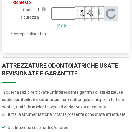
Richiesto
Codice di
sicurezza:
Invio
* campi obbligatori
ATTREZZATURE ODONTOIATRICHE USATE
REVISIONATE E GARANTITE
In questa sezione trovate un’interessante gamma di
attrezzature
usate per dentisti e odontotecnici
: contrangoli, manipoli e turbine
dentali; unità da implantologia ed endodonzia rigenerate.
Su tutta la strumentazione rotante presente sono state effettuate:
Sostituzione cuscinetti e/o rotori