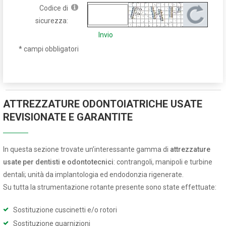
Codice di
sicurezza:
Invio
* campi obbligatori
ATTREZZATURE ODONTOIATRICHE USATE
REVISIONATE E GARANTITE
In questa sezione trovate un’interessante gamma di
attrezzature
usate per dentisti e odontotecnici
: contrangoli, manipoli e turbine
dentali; unità da implantologia ed endodonzia rigenerate.
Su tutta la strumentazione rotante presente sono state effettuate:
Sostituzione cuscinetti e/o rotori
Sostituzione guarnizioni