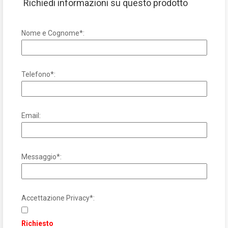
Richiedi informazioni su questo prodotto
Nome e Cognome*:
Telefono*:
Email:
Messaggio*:
Accettazione Privacy*:
Richiesto