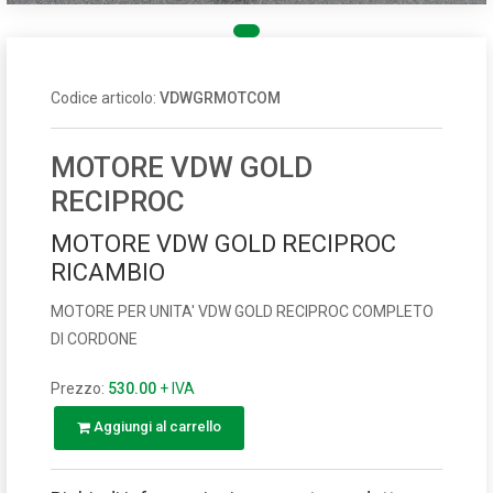
Codice articolo:
VDWGRMOTCOM
MOTORE VDW GOLD
RECIPROC
MOTORE VDW GOLD RECIPROC
RICAMBIO
MOTORE PER UNITA' VDW GOLD RECIPROC COMPLETO
DI CORDONE
Prezzo:
530.00
+ IVA
Aggiungi al carrello