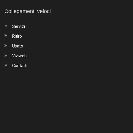
Collegamenti veloci
Servizi
Ritiro
Usato
Viviweb
Contatti