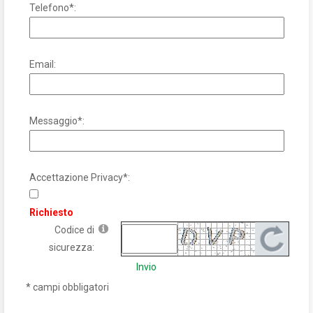
Telefono*:
Email:
Messaggio*:
Accettazione Privacy*:
Richiesto
Codice di
sicurezza:
Invio
* campi obbligatori