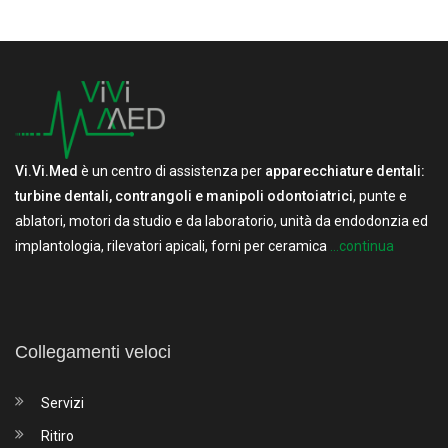
Vi.Vi.Med
è un centro di assistenza per
apparecchiature dentali:
turbine dentali, contrangoli e manipoli odontoiatrici
, punte e
ablatori, motori da studio e da laboratorio, unità da endodonzia ed
implantologia, rilevatori apicali, forni per ceramica
...continua
Collegamenti veloci
Servizi
Ritiro