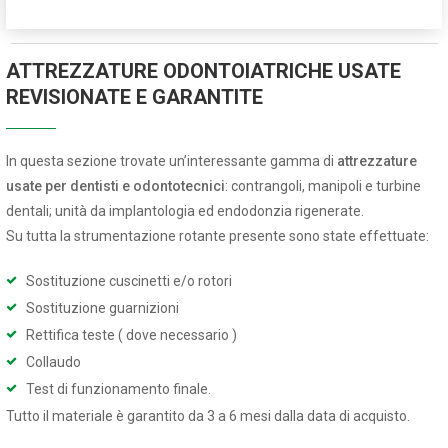
ATTREZZATURE ODONTOIATRICHE USATE
REVISIONATE E GARANTITE
In questa sezione trovate un’interessante gamma di
attrezzature
usate per dentisti e odontotecnici
: contrangoli, manipoli e turbine
dentali; unità da implantologia ed endodonzia rigenerate.
Su tutta la strumentazione rotante presente sono state effettuate:
Sostituzione cuscinetti e/o rotori
Sostituzione guarnizioni
Rettifica teste ( dove necessario )
Collaudo
Test di funzionamento finale.
Tutto il materiale è garantito da 3 a 6 mesi dalla data di acquisto.