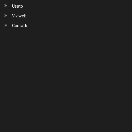
Usato
Viviweb
Contatti