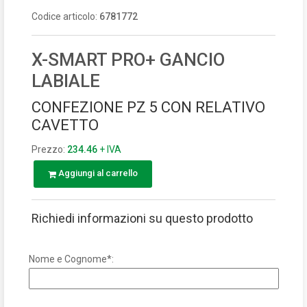
Codice articolo:
6781772
X-SMART PRO+ GANCIO
LABIALE
CONFEZIONE PZ 5 CON RELATIVO
CAVETTO
Prezzo:
234.46
+ IVA
Aggiungi al carrello
Richiedi informazioni su questo prodotto
Nome e Cognome*: