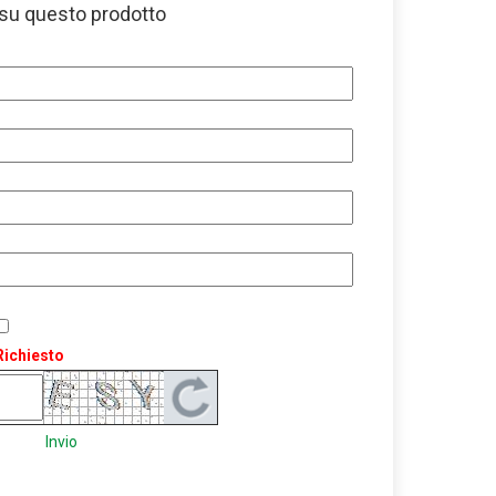
 su questo prodotto
Richiesto
Invio