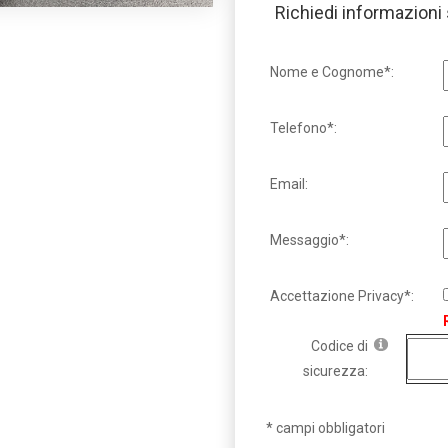
Richiedi informazioni
Nome e Cognome*:
Telefono*:
Email:
Messaggio*:
Accettazione Privacy*:
Codice di
sicurezza:
* campi obbligatori