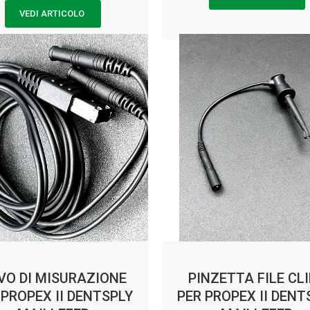
VEDI ARTICOLO
VO DI MISURAZIONE
PINZETTA FILE CL
 PROPEX II DENTSPLY
PER PROPEX II DENT