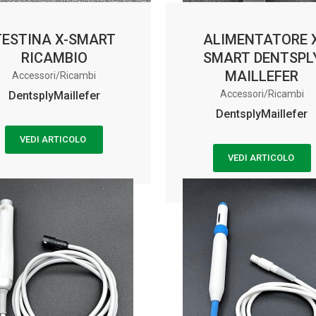
TESTINA X-SMART
ALIMENTATORE 
RICAMBIO
SMART DENTSPL
MAILLEFER
Accessori/Ricambi
Accessori/Ricambi
DentsplyMaillefer
DentsplyMaillefer
VEDI ARTICOLO
VEDI ARTICOLO