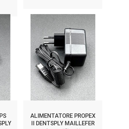
IPS
ALIMENTATORE PROPEX
SPLY
II DENTSPLY MAILLEFER