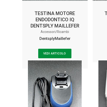
TESTINA MOTORE
ENDODONTICO IQ
DENTSPLY MAILLEFER
Accessori/Ricambi
DentsplyMaillefer
VEDI ARTICOLO