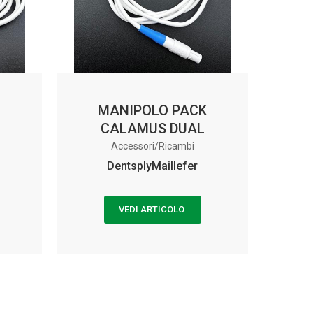
MANIPOLO PACK
CALAMUS DUAL
Accessori/Ricambi
DentsplyMaillefer
VEDI ARTICOLO