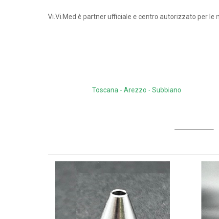
Vi.Vi.Med è partner ufficiale e centro autorizzato per l
Toscana - Arezzo - Subbiano