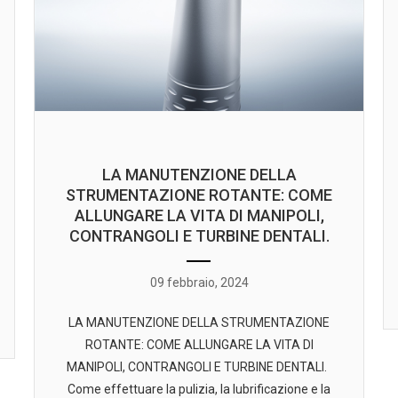
LA MANUTENZIONE DELLA
STRUMENTAZIONE ROTANTE: COME
ALLUNGARE LA VITA DI MANIPOLI,
CONTRANGOLI E TURBINE DENTALI.
09 febbraio, 2024
LA MANUTENZIONE DELLA STRUMENTAZIONE
ROTANTE: COME ALLUNGARE LA VITA DI
MANIPOLI, CONTRANGOLI E TURBINE DENTALI.
Come effettuare la pulizia, la lubrificazione e la