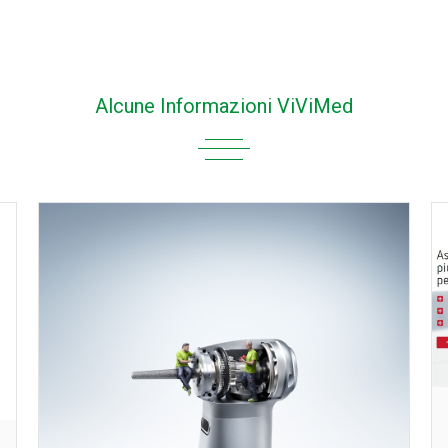
Alcune Informazioni ViViMed