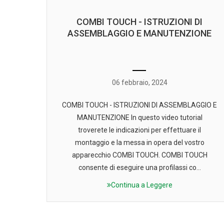
COMBI TOUCH - ISTRUZIONI DI
ASSEMBLAGGIO E MANUTENZIONE
06 febbraio, 2024
COMBI TOUCH - ISTRUZIONI DI ASSEMBLAGGIO E
MANUTENZIONE In questo video tutorial
troverete le indicazioni per effettuare il
montaggio e la messa in opera del vostro
apparecchio COMBI TOUCH. COMBI TOUCH
consente di eseguire una profilassi co...
Continua a Leggere