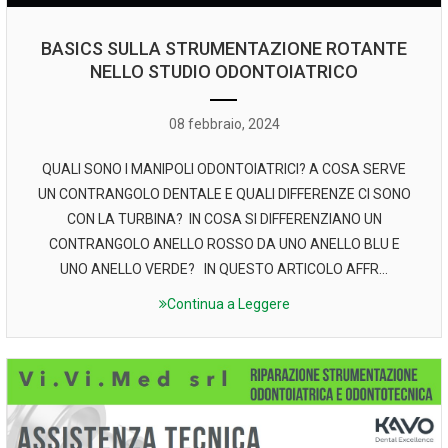
BASICS SULLA STRUMENTAZIONE ROTANTE
NELLO STUDIO ODONTOIATRICO
08 febbraio, 2024
QUALI SONO I MANIPOLI ODONTOIATRICI? A COSA SERVE
UN CONTRANGOLO DENTALE E QUALI DIFFERENZE CI SONO
CON LA TURBINA? IN COSA SI DIFFERENZIANO UN
CONTRANGOLO ANELLO ROSSO DA UNO ANELLO BLU E
UNO ANELLO VERDE? IN QUESTO ARTICOLO AFFR...
Continua a Leggere