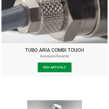
TUBO ARIA COMBI TOUCH
Accessori/Ricambi
VEDI ARTICOLO