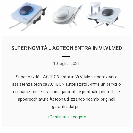
SUPER NOVITÀ… ACTEON ENTRA IN VI.VI.MED
10 luglio, 2021
Super novità… ACTEON entra in Vi.Vi.Med, riparazioni e
assistenza tecnica ACTEON autorizzato , offre un servizio
di riparazione e revisione garantito e puntuale per tutte le
apparecchiature Acteon utilizzando ricambi originali
garantiti dal pr...
Continua a Leggere