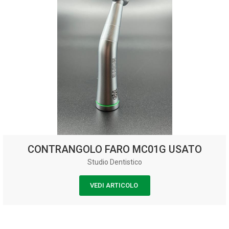
CONTRANGOLO FARO MC01G USATO
Studio Dentistico
VEDI ARTICOLO