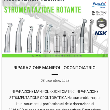
RIPARAZIONE MANIPOLI ODONTOIATRICI
08 dicembre, 2023
RIPARAZIONE MANIPOLI ODONTOIATRICI RIPARAZIONE
STRUMENTAZIONE ODONTOIATRICA Nessun problema per
i tuoi strumenti , i professionisti della riparazione di
Vi.Vi.MED srl sono a tua completa disposizione. Riparazione