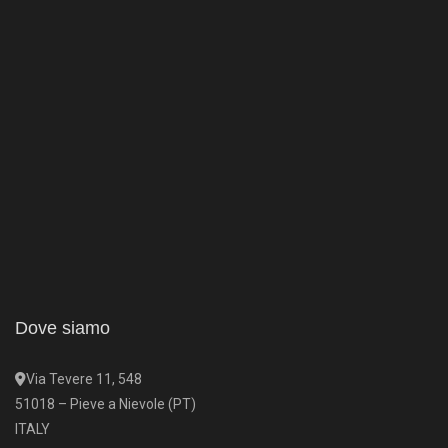
Dove siamo
Via Tevere 11, 548
51018 – Pieve a Nievole (PT)
ITALY