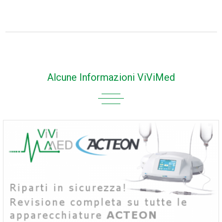
Alcune Informazioni ViViMed