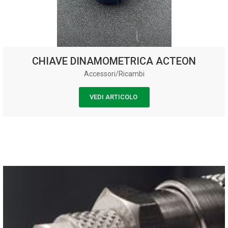
CHIAVE DINAMOMETRICA ACTEON
Accessori/Ricambi
VEDI ARTICOLO