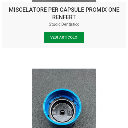
MISCELATORE PER CAPSULE PROMIX ONE
RENFERT
Studio Dentistico
VEDI ARTICOLO