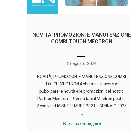
NOVITÀ, PROMOZIONI E MANUTENZIONE
COMBI TOUCH MECTRON
29 agosto, 2024
NOVITÀ, PROMOZIONI E MANUTENZIONE COMBI
TOUCH MECTRON Abbiamo il piacere di
pubblicare le novità e le promozioni del nostro
Partner Mectron. Consultate il Mectron post nr
2 con validità SETTEMBRE 2024 - GENNAIO 2025
...
Continua a Leggere