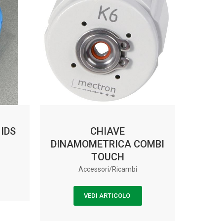
IDS
CHIAVE
DINAMOMETRICA COMBI
TOUCH
Accessori/Ricambi
VEDI ARTICOLO