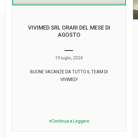
VIVIMED SRL ORARI DEL MESE DI
AGOSTO
19 luglio, 2024
BUONE VACANZE DA TUTTO IL TEAM DI
VIVIMED!
Continua a Leggere