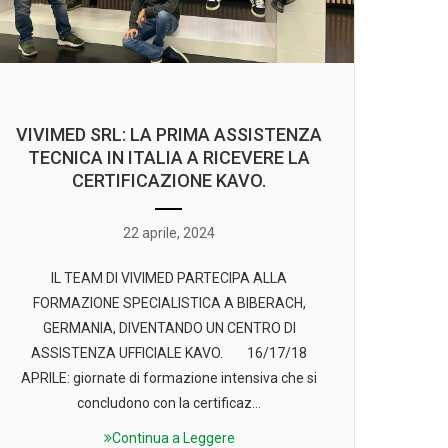
VIVIMED SRL: LA PRIMA ASSISTENZA
TECNICA IN ITALIA A RICEVERE LA
CERTIFICAZIONE KAVO.
22 aprile, 2024
IL TEAM DI VIVIMED PARTECIPA ALLA
FORMAZIONE SPECIALISTICA A BIBERACH,
GERMANIA, DIVENTANDO UN CENTRO DI
ASSISTENZA UFFICIALE KAVO. 16/17/18
APRILE: giornate di formazione intensiva che si
concludono con la certificaz...
Continua a Leggere