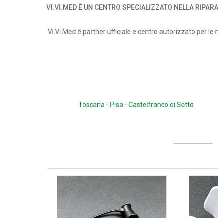
VI.VI.MED È UN CENTRO SPECIALIZZATO NELLA RIPARA
Vi.Vi.Med è partner ufficiale e centro autorizzato per l
Toscana - Pisa - Castelfranco di Sotto