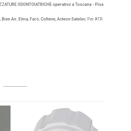
ZZATURE ODONTOIATRICHE operativo a Toscana - Pisa
,
Bien Air
,
Elma
,
Faro
,
Coltene, Acteon Satelec
. Per ATR