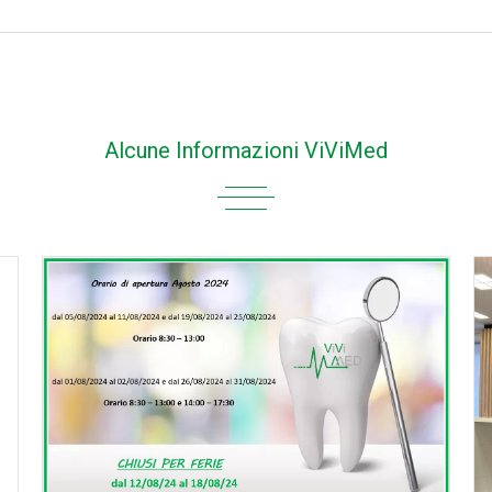
Alcune Informazioni ViViMed