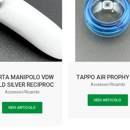
RTA MANIPOLO VDW
TAPPO AIR PROPHY 
LD SILVER RECIPROC
Accessori/Ricambi
Accessori/Ricambi
VEDI ARTICOLO
VEDI ARTICOLO