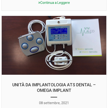
Continua a Leggere
UNITÀ DA IMPLANTOLOGIA ATS DENTAL –
OMEGA IMPLANT
08 settembre, 2021