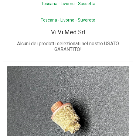
Toscana - Livorno - Sassetta
Toscana - Livorno - Suvereto
Vi.Vi.Med Srl
Alcuni dei prodotti selezionati nel nostro USATO
GARANTITO!