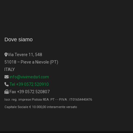
Dove siamo
Via Tevere 11, 548
51018 – Pieve a Nievole (PT)
ITALY
info@vivimedsrl.com
Tel +39 0572 520910
Fax +39 0572 520807
Iscr. reg. imprese Pistoia REA: PT - - P.IVA : IT01654440476
Capitale Sociale € 10.000,00 interamente versato