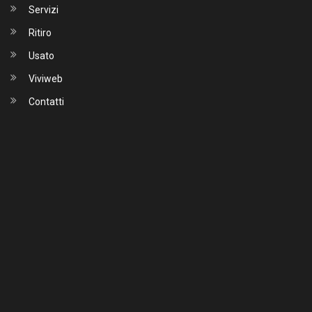
Servizi
Ritiro
Usato
Viviweb
Contatti