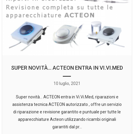
SUPER NOVITÀ… ACTEON ENTRA IN VI.VI.MED
10 luglio, 2021
Super novità… ACTEON entra in Vi.Vi.Med, riparazioni e
assistenza tecnica ACTEON autorizzato , offre un servizio
di riparazione e revisione garantito e puntuale per tutte le
apparecchiature Acteon utilizzando ricambi originali
garantiti dal pr...