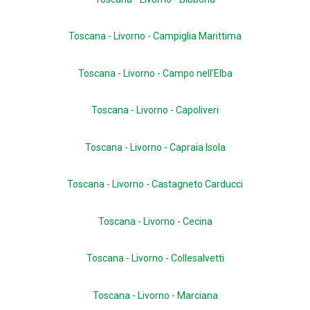
Toscana - Livorno - Campiglia Marittima
Toscana - Livorno - Campo nell'Elba
Toscana - Livorno - Capoliveri
Toscana - Livorno - Capraia Isola
Toscana - Livorno - Castagneto Carducci
Toscana - Livorno - Cecina
Toscana - Livorno - Collesalvetti
Toscana - Livorno - Marciana