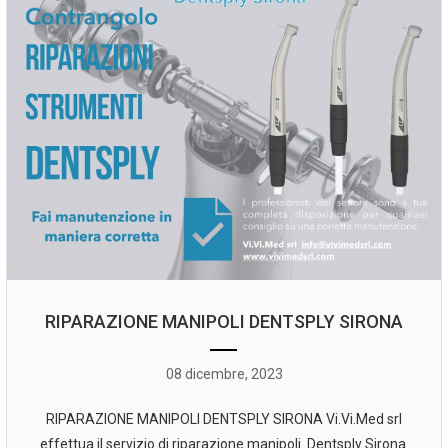
RIPARAZIONE MANIPOLI DENTSPLY SIRONA
08 dicembre, 2023
RIPARAZIONE MANIPOLI DENTSPLY SIRONA Vi.Vi.Med srl
effettua il servizio di riparazione manipoli Dentsply Sirona