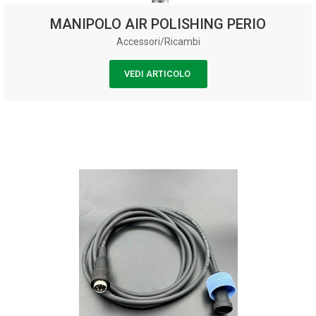
MANIPOLO AIR POLISHING PERIO
Accessori/Ricambi
VEDI ARTICOLO