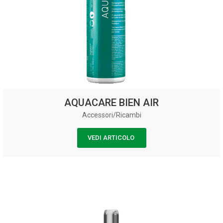
AQUACARE BIEN AIR
Accessori/Ricambi
VEDI ARTICOLO