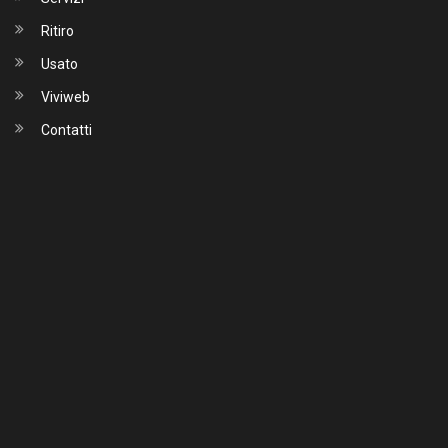
Ritiro
Usato
Viviweb
Contatti