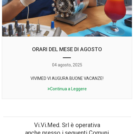
ORARI DEL MESE DI AGOSTO
04 agosto, 2025
VIVIMED VI AUGURA BUONE VACANZE!
Continua a Leggere
Vi.Vi.Med. Srl è operativa
anche presso i seguenti Comuni