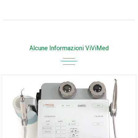
Alcune Informazioni ViViMed