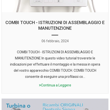
COMBI TOUCH - ISTRUZIONI DI ASSEMBLAGGIO E
MANUTENZIONE
06 febbraio, 2024
COMBI TOUCH - ISTRUZIONI DI ASSEMBLAGGIO E
MANUTENZIONE In questo video tutorial troverete le
indicazioni per effettuare il montaggio e la messa in opera
del vostro apparecchio COMBI TOUCH. COMBI TOUCH
consente di eseguire una profilassi co...
Continua a Leggere