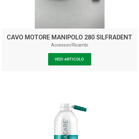
CAVO MOTORE MANIPOLO 280 SILFRADENT
Accessori/Ricambi
VEDI ARTICOLO