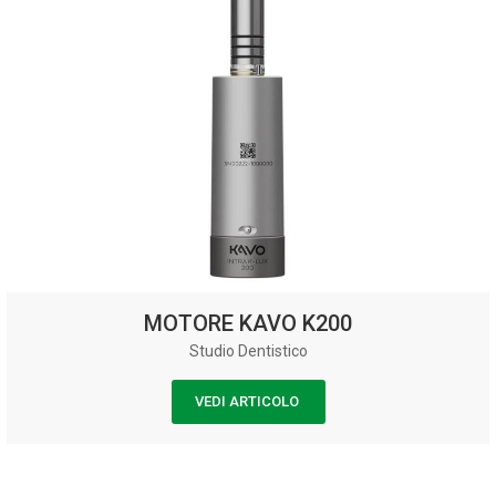
MOTORE KAVO K200
Studio Dentistico
VEDI ARTICOLO