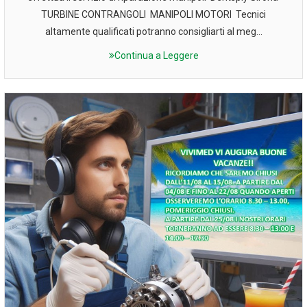
TURBINE CONTRANGOLI MANIPOLI MOTORI Tecnici
altamente qualificati potranno consigliarti al meg...
Continua a Leggere