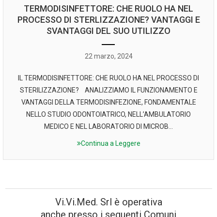
TERMODISINFETTORE: CHE RUOLO HA NEL
PROCESSO DI STERLIZZAZIONE? VANTAGGI E
SVANTAGGI DEL SUO UTILIZZO
22 marzo, 2024
IL TERMODISINFETTORE: CHE RUOLO HA NEL PROCESSO DI
STERILIZZAZIONE? ANALIZZIAMO IL FUNZIONAMENTO E
VANTAGGI DELLA TERMODISINFEZIONE, FONDAMENTALE
NELLO STUDIO ODONTOIATRICO, NELL’AMBULATORIO
MEDICO E NEL LABORATORIO DI MICROB...
Continua a Leggere
Vi.Vi.Med. Srl è operativa
anche presso i seguenti Comuni