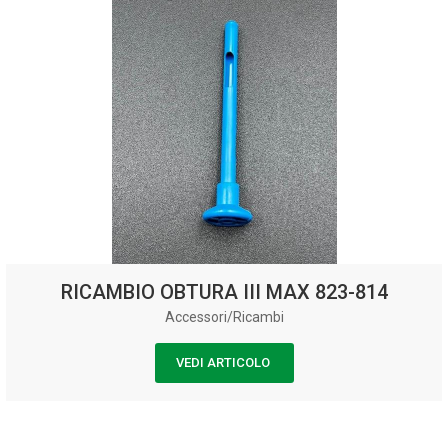
RICAMBIO OBTURA III MAX 823-814
Accessori/Ricambi
VEDI ARTICOLO