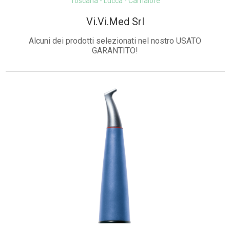
Toscana - Lucca - Camaiore
Vi.Vi.Med Srl
Alcuni dei prodotti selezionati nel nostro USATO
GARANTITO!