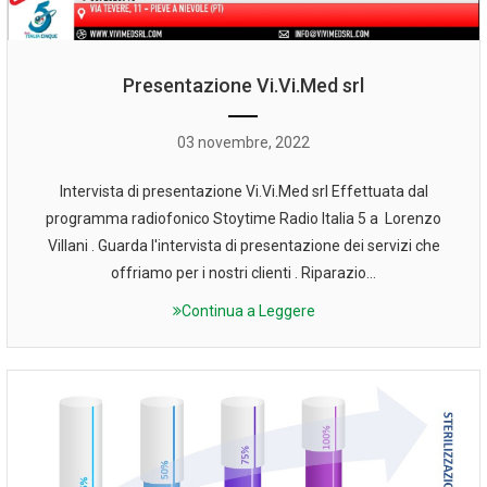
Presentazione Vi.Vi.Med srl
03 novembre, 2022
Intervista di presentazione Vi.Vi.Med srl Effettuata dal
programma radiofonico Stoytime Radio Italia 5 a Lorenzo
Villani . Guarda l'intervista di presentazione dei servizi che
offriamo per i nostri clienti . Riparazio...
Continua a Leggere