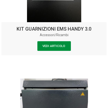
KIT GUARNIZIONI EMS HANDY 3.0
Accessori/Ricambi
VEDI ARTICOLO