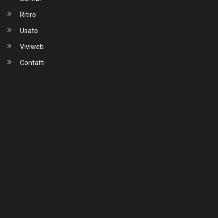
Ritiro
Usato
Viviweb
Contatti