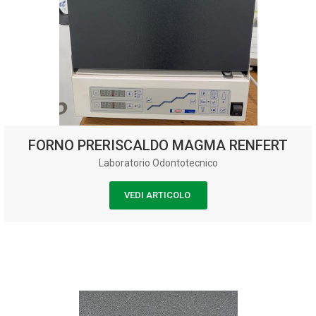
FORNO PRERISCALDO MAGMA RENFERT
Laboratorio Odontotecnico
VEDI ARTICOLO