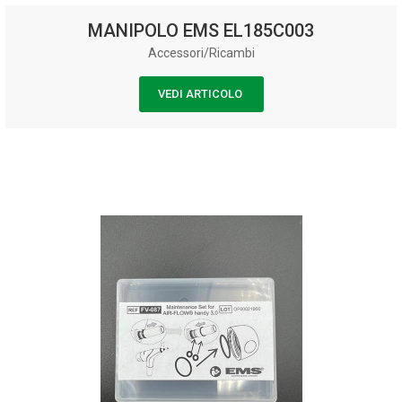
MANIPOLO EMS EL185C003
Accessori/Ricambi
VEDI ARTICOLO