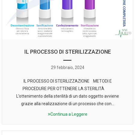
IL PROCESSO DI STERILIZZAZIONE
29 febbraio, 2024
IL PROCESSO DI STERILIZZAZIONE METODI E
PROCEDURE PER OTTENERE LA STERILITÀ
L’ottenimento della sterilità di un dato oggetto avviene
grazie alla realizzazione di un processo che con...
Continua a Leggere