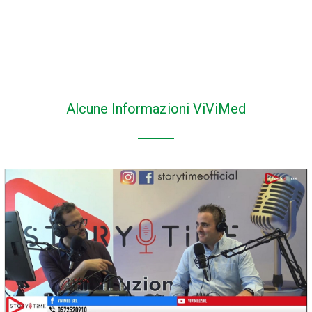
Alcune Informazioni ViViMed