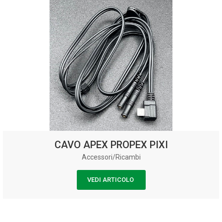
CAVO APEX PROPEX PIXI
Accessori/Ricambi
VEDI ARTICOLO