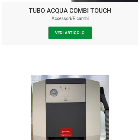
TUBO ACQUA COMBI TOUCH
Accessori/Ricambi
VEDI ARTICOLO