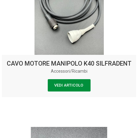
CAVO MOTORE MANIPOLO K40 SILFRADENT
Accessori/Ricambi
VEDI ARTICOLO