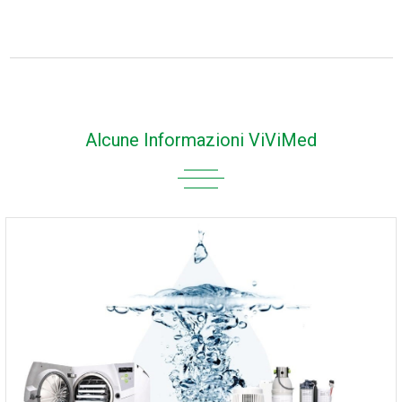
Alcune Informazioni ViViMed