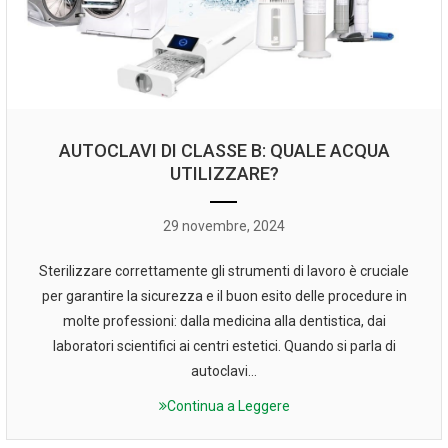
AUTOCLAVI DI CLASSE B: QUALE ACQUA
UTILIZZARE?
29 novembre, 2024
Sterilizzare correttamente gli strumenti di lavoro è cruciale
per garantire la sicurezza e il buon esito delle procedure in
molte professioni: dalla medicina alla dentistica, dai
laboratori scientifici ai centri estetici. Quando si parla di
autoclavi...
Continua a Leggere