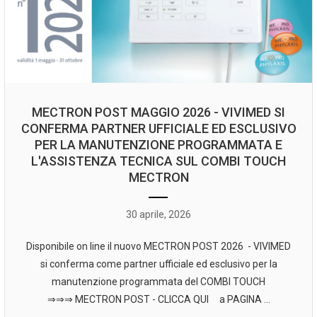
MECTRON POST MAGGIO 2026 - VIVIMED SI
CONFERMA PARTNER UFFICIALE ED ESCLUSIVO
PER LA MANUTENZIONE PROGRAMMATA E
L'ASSISTENZA TECNICA SUL COMBI TOUCH
MECTRON
30 aprile, 2026
Disponibile on line il nuovo MECTRON POST 2026 - VIVIMED
si conferma come partner ufficiale ed esclusivo per la
manutenzione programmata del COMBI TOUCH
⇒⇒⇒ MECTRON POST - CLICCA QUI a PAGINA ...