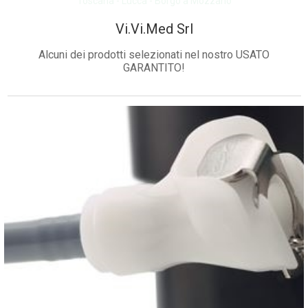
Toscana - Lucca - Borgo a Mozzano
Vi.Vi.Med Srl
Alcuni dei prodotti selezionati nel nostro USATO
GARANTITO!