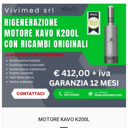
MOTORE KAVO K200L