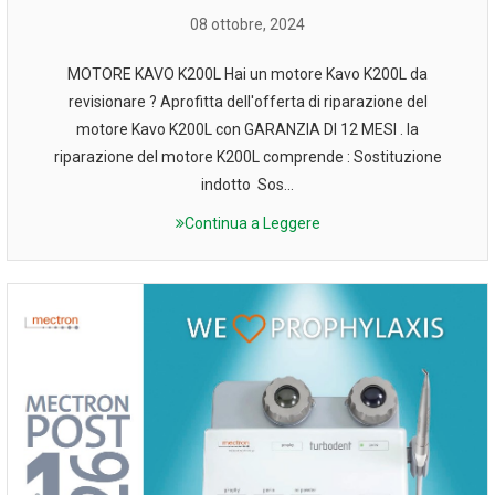
08 ottobre, 2024
MOTORE KAVO K200L Hai un motore Kavo K200L da
revisionare ? Aprofitta dell'offerta di riparazione del
motore Kavo K200L con GARANZIA DI 12 MESI . la
riparazione del motore K200L comprende : Sostituzione
indotto Sos...
Continua a Leggere