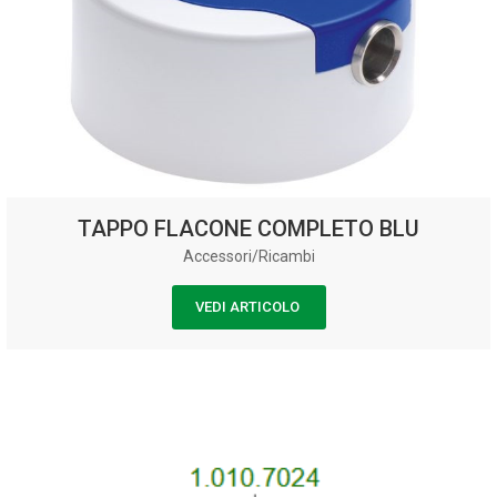
TAPPO FLACONE COMPLETO BLU
Accessori/Ricambi
VEDI ARTICOLO