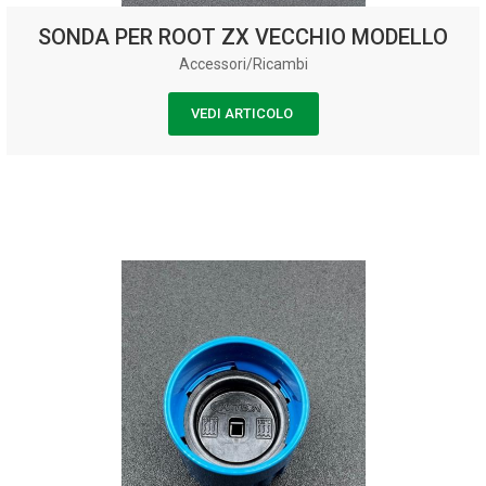
SONDA PER ROOT ZX VECCHIO MODELLO
Accessori/Ricambi
VEDI ARTICOLO