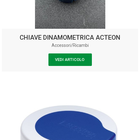
CHIAVE DINAMOMETRICA ACTEON
Accessori/Ricambi
VEDI ARTICOLO