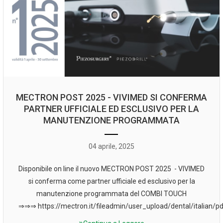
MECTRON POST 2025 - VIVIMED SI CONFERMA
PARTNER UFFICIALE ED ESCLUSIVO PER LA
MANUTENZIONE PROGRAMMATA
04 aprile, 2025
Disponibile on line il nuovo MECTRON POST 2025 - VIVIMED
si conferma come partner ufficiale ed esclusivo per la
manutenzione programmata del COMBI TOUCH
⇒⇒⇒ https://mectron.it/fileadmin/user_upload/dental/italian/pdf