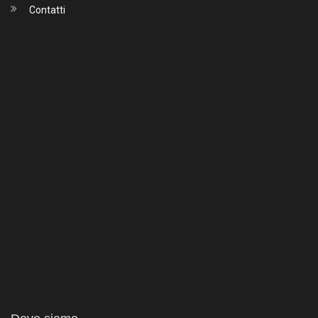
Contatti