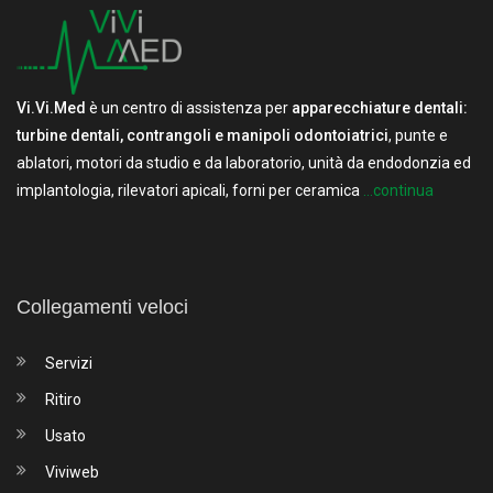
Vi.Vi.Med
è un centro di assistenza per
apparecchiature dentali:
turbine dentali, contrangoli e manipoli odontoiatrici
, punte e
ablatori, motori da studio e da laboratorio, unità da endodonzia ed
implantologia, rilevatori apicali, forni per ceramica
...continua
Collegamenti veloci
Servizi
Ritiro
Usato
Viviweb