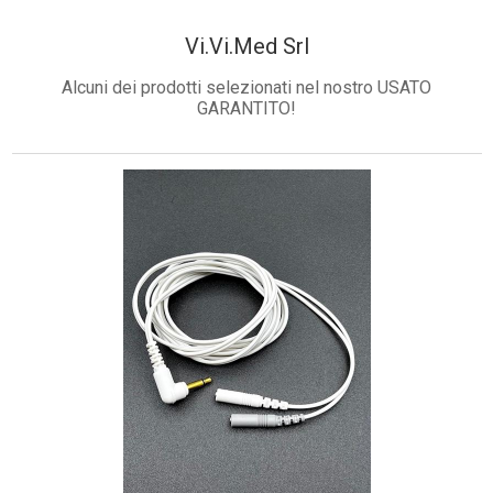
Toscana - Lucca - Villa Basilica
Vi.Vi.Med Srl
Alcuni dei prodotti selezionati nel nostro USATO
GARANTITO!