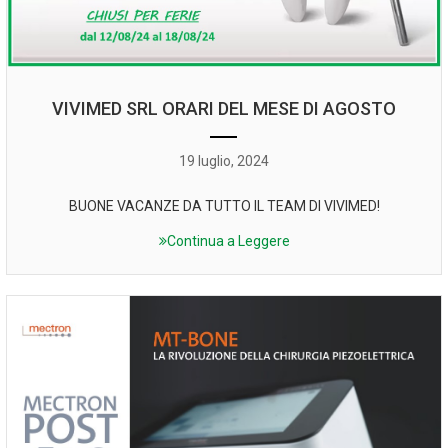
VIVIMED SRL ORARI DEL MESE DI AGOSTO
19 luglio, 2024
BUONE VACANZE DA TUTTO IL TEAM DI VIVIMED!
Continua a Leggere