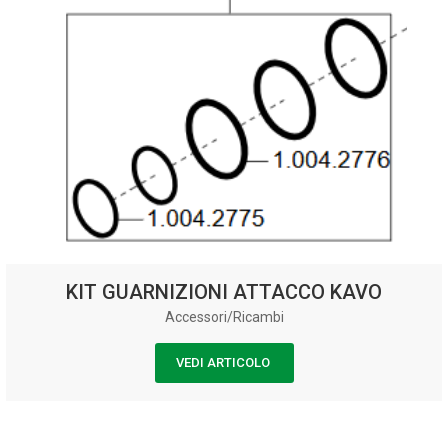
KIT GUARNIZIONI ATTACCO KAVO
Accessori/Ricambi
VEDI ARTICOLO