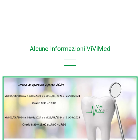
Alcune Informazioni ViViMed