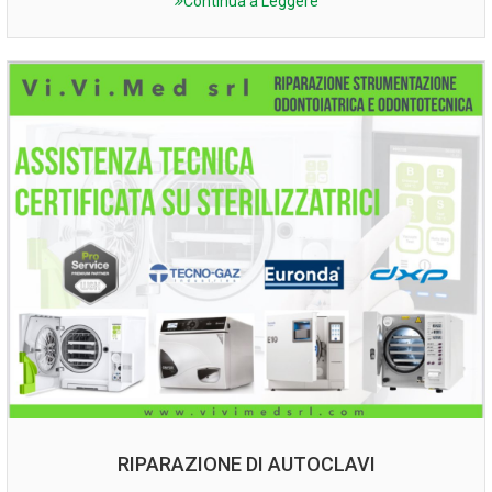
Continua a Leggere
RIPARAZIONE DI AUTOCLAVI