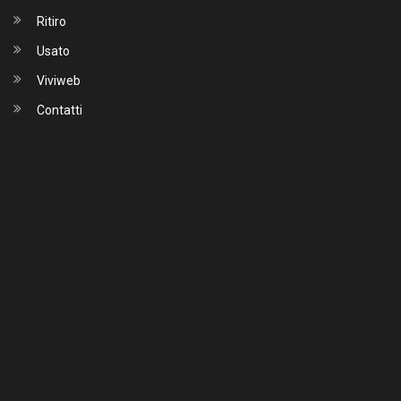
Ritiro
Usato
Viviweb
Contatti