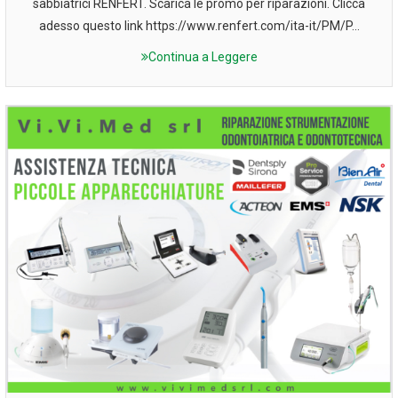
sabbiatrici RENFERT. Scarica le promo per riparazioni. Clicca
adesso questo link https://www.renfert.com/ita-it/PM/P...
Continua a Leggere