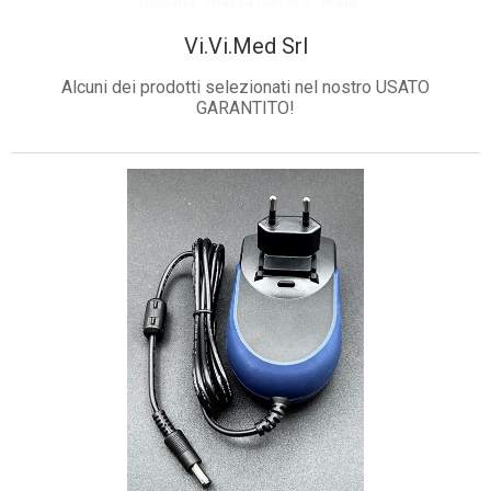
Toscana - Massa Carrara - Aulla
Vi.Vi.Med Srl
Alcuni dei prodotti selezionati nel nostro USATO
GARANTITO!