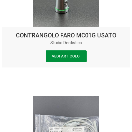
CONTRANGOLO FARO MC01G USATO
Studio Dentistico
VEDI ARTICOLO