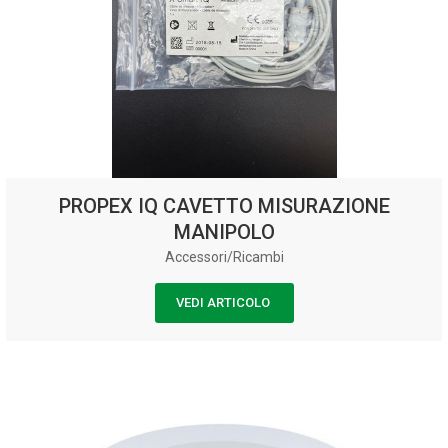
PROPEX IQ CAVETTO MISURAZIONE
MANIPOLO
Accessori/Ricambi
VEDI ARTICOLO