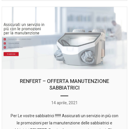
RENFERT – OFFERTA MANUTENZIONE
SABBIATRICI
14 aprile, 2021
Per Le vostre sabbiatrici !!!!!!! Assicurati un servizio in più con
le promozioni per la manutenzione delle sabbiatrici e