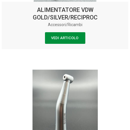
ALIMENTATORE VDW
GOLD/SILVER/RECIPROC
Accessori/Ricambi
VEDI ARTICOLO