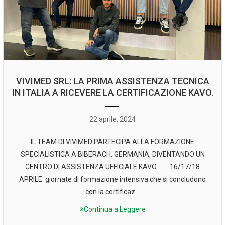
VIVIMED SRL: LA PRIMA ASSISTENZA TECNICA
IN ITALIA A RICEVERE LA CERTIFICAZIONE KAVO.
22 aprile, 2024
IL TEAM DI VIVIMED PARTECIPA ALLA FORMAZIONE
SPECIALISTICA A BIBERACH, GERMANIA, DIVENTANDO UN
CENTRO DI ASSISTENZA UFFICIALE KAVO. 16/17/18
APRILE: giornate di formazione intensiva che si concludono
con la certificaz...
Continua a Leggere