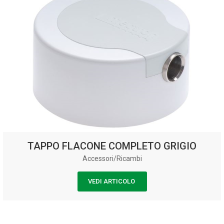
TAPPO FLACONE COMPLETO GRIGIO
Accessori/Ricambi
VEDI ARTICOLO