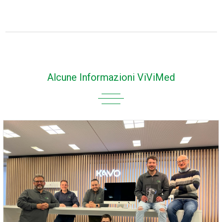
Alcune Informazioni ViViMed