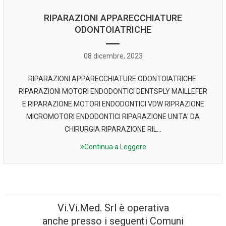
RIPARAZIONI APPARECCHIATURE
ODONTOIATRICHE
08 dicembre, 2023
RIPARAZIONI APPARECCHIATURE ODONTOIATRICHE
RIPARAZIONI MOTORI ENDODONTICI DENTSPLY MAILLEFER
E RIPARAZIONE MOTORI ENDODONTICI VDW RIPRAZIONE
MICROMOTORI ENDODONTICI RIPARAZIONE UNITA' DA
CHIRURGIA RIPARAZIONE RIL...
Continua a Leggere
Vi.Vi.Med. Srl è operativa
anche presso i seguenti Comuni