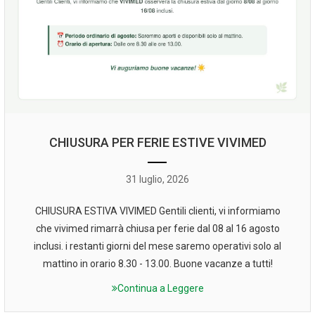
CHIUSURA PER FERIE ESTIVE VIVIMED
31 luglio, 2026
CHIUSURA ESTIVA VIVIMED Gentili clienti, vi informiamo
che vivimed rimarrà chiusa per ferie dal 08 al 16 agosto
inclusi. i restanti giorni del mese saremo operativi solo al
mattino in orario 8.30 - 13.00. Buone vacanze a tutti!
Continua a Leggere