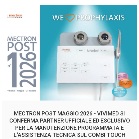
MECTRON POST MAGGIO 2026 - VIVIMED SI
CONFERMA PARTNER UFFICIALE ED ESCLUSIVO
PER LA MANUTENZIONE PROGRAMMATA E
L'ASSISTENZA TECNICA SUL COMBI TOUCH