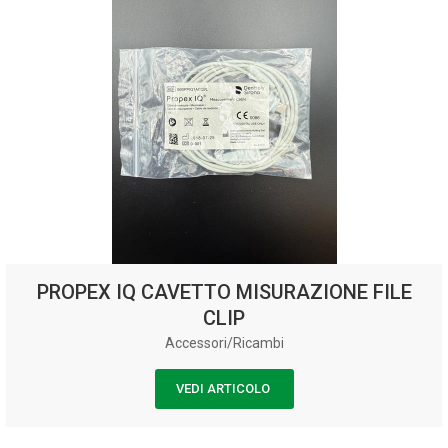
PROPEX IQ CAVETTO MISURAZIONE FILE
CLIP
Accessori/Ricambi
VEDI ARTICOLO