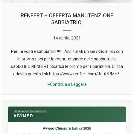
RENFERT – OFFERTA MANUTENZIONE
SABBIATRICI
14 aprile, 2021
Per Le vostre sabbiatrici !!!!!!! Assicurati un servizio in più con
le promozioni per la manutenzione delle sabbiatrici e
sabbiatrici RENFERT. Scarica le promo per riparazioni. Clicca
adesso questo link https://www.renfert.com/ita-it/PM/P...
Continua a Leggere