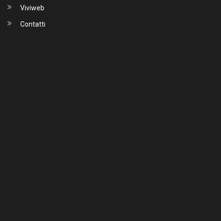
Viviweb
Contatti