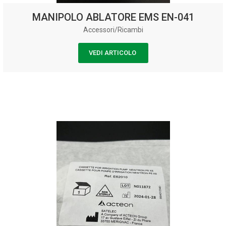
MANIPOLO ABLATORE EMS EN-041
Accessori/Ricambi
VEDI ARTICOLO