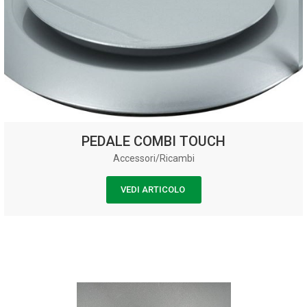
PEDALE COMBI TOUCH
Accessori/Ricambi
VEDI ARTICOLO