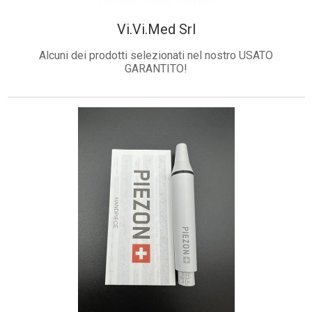
Toscana - Pistoia - Uzzano
Vi.Vi.Med Srl
Alcuni dei prodotti selezionati nel nostro USATO
GARANTITO!