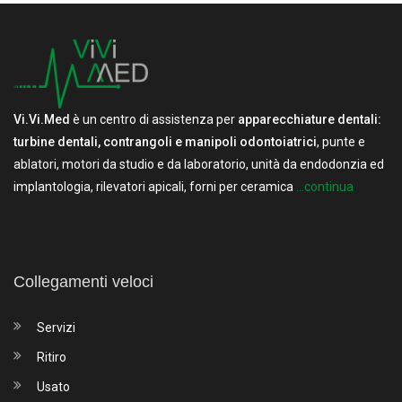
Vi.Vi.Med
è un centro di assistenza per
apparecchiature dentali:
turbine dentali, contrangoli e manipoli odontoiatrici
, punte e
ablatori, motori da studio e da laboratorio, unità da endodonzia ed
implantologia, rilevatori apicali, forni per ceramica
...continua
Collegamenti veloci
Servizi
Ritiro
Usato