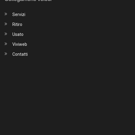
Servizi
Ritiro
Usato
Viviweb
Contatti