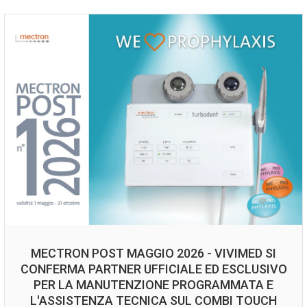
MECTRON POST MAGGIO 2026 - VIVIMED SI
CONFERMA PARTNER UFFICIALE ED ESCLUSIVO
PER LA MANUTENZIONE PROGRAMMATA E
L'ASSISTENZA TECNICA SUL COMBI TOUCH