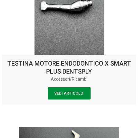
TESTINA MOTORE ENDODONTICO X SMART
PLUS DENTSPLY
Accessori/Ricambi
VEDI ARTICOLO