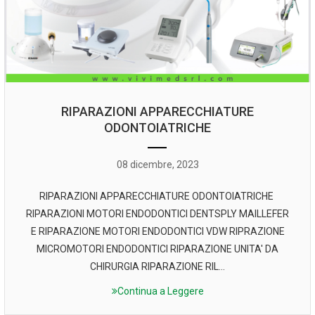
RIPARAZIONI APPARECCHIATURE
ODONTOIATRICHE
08 dicembre, 2023
RIPARAZIONI APPARECCHIATURE ODONTOIATRICHE
RIPARAZIONI MOTORI ENDODONTICI DENTSPLY MAILLEFER
E RIPARAZIONE MOTORI ENDODONTICI VDW RIPRAZIONE
MICROMOTORI ENDODONTICI RIPARAZIONE UNITA' DA
CHIRURGIA RIPARAZIONE RIL...
Continua a Leggere