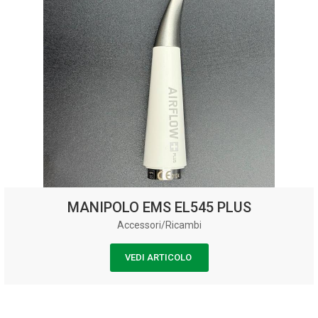
MANIPOLO EMS EL545 PLUS
Accessori/Ricambi
VEDI ARTICOLO