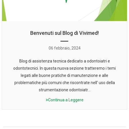
Benvenuti sul Blog di Vivimed!
06 febbraio, 2024
Blog di assistenza tecnica dedicato a odontoiatri e
odontotecnici. In questa nuova sezione tratteremo i temi
legati alle buone pratiche di manutenzione e alle
problematiche più comuni che riscontrate nell’ uso della
strumentazione odontoiatr...
Continua a Leggere