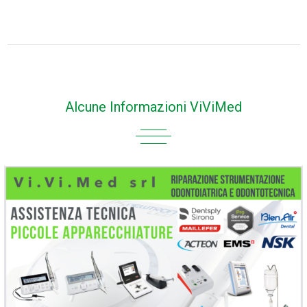
Alcune Informazioni ViViMed