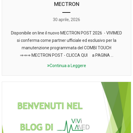
MECTRON
30 aprile, 2026
Disponibile on line il nuovo MECTRON POST 2026 - VIVIMED
si conferma come partner ufficiale ed esclusivo per la
manutenzione programmata del COMBI TOUCH
⇒⇒⇒ MECTRON POST - CLICCA QUI a PAGINA ...
Continua a Leggere