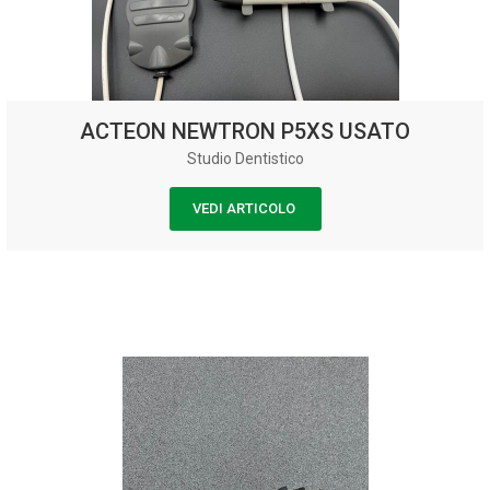
ACTEON NEWTRON P5XS USATO
Studio Dentistico
VEDI ARTICOLO