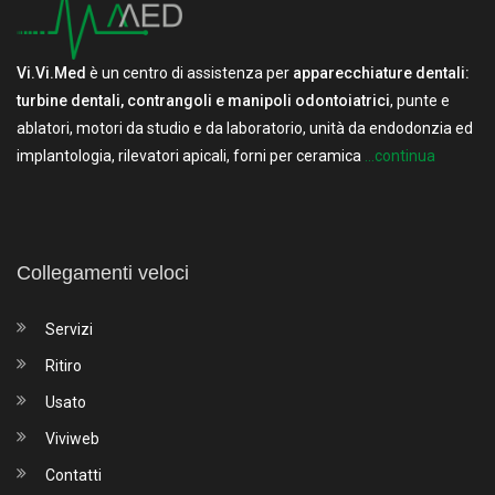
Vi.Vi.Med
è un centro di assistenza per
apparecchiature dentali:
turbine dentali, contrangoli e manipoli odontoiatrici
, punte e
ablatori, motori da studio e da laboratorio, unità da endodonzia ed
implantologia, rilevatori apicali, forni per ceramica
...continua
Collegamenti veloci
Servizi
Ritiro
Usato
Viviweb
Contatti