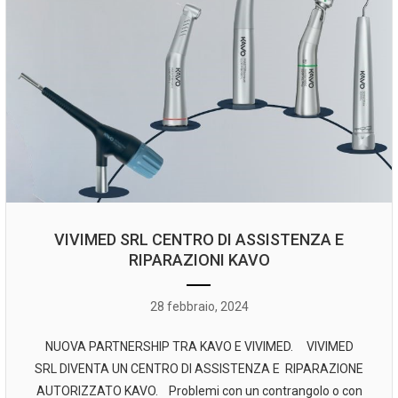
VIVIMED SRL CENTRO DI ASSISTENZA E
RIPARAZIONI KAVO
28 febbraio, 2024
NUOVA PARTNERSHIP TRA KAVO E VIVIMED. VIVIMED
SRL DIVENTA UN CENTRO DI ASSISTENZA E RIPARAZIONE
AUTORIZZATO KAVO. Problemi con un contrangolo o con