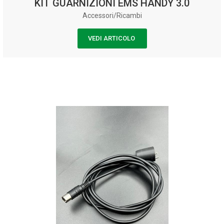
KIT GUARNIZIONI EMS HANDY 3.0
Accessori/Ricambi
VEDI ARTICOLO