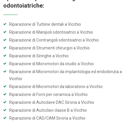
odontoiatriche:
Riparazione di Turbine dentali a Vicchio
Riparazione di Manipoli odontoiatrici a Vicchio
Riparazione di Contrangoli odontoiatrici a Vicchio
Riparazione di Strumenti chirurgici a Vicchio
Riparazione di Siringhe a Vicchio
Riparazione di Micromotori da studio a Vicchio
Riparazione di Micromotori da implantologia ed endodonzia a
Vicchio
Riparazione di Micromotori da laboratorio a Vicchio
Riparazione di Forni per ceramica a Vicchio
Riparazione di Autoclave DAC Sirona a Vicchio
Riparazione di Autoclavi classe B a Vicchio
Riparazione di CAD/CAM Sirona a Vicchio