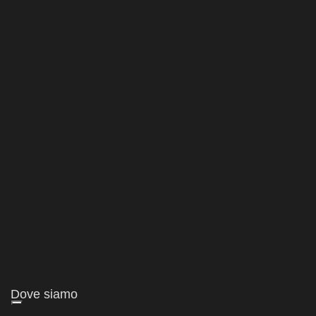
Dove siamo