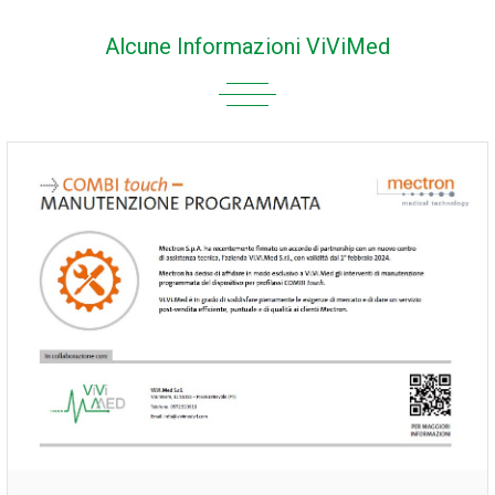
Alcune Informazioni ViViMed