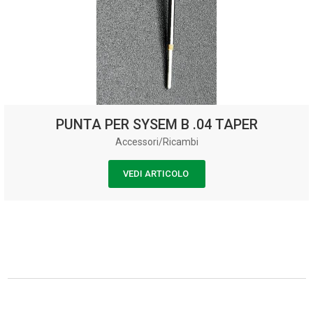
PUNTA PER SYSEM B .04 TAPER
Accessori/Ricambi
VEDI ARTICOLO