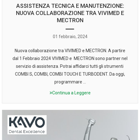
ASSISTENZA TECNICA E MANUTENZIONE:
NUOVA COLLABORAZIONE TRA VIVIMED E
MECTRON
01 febbraio, 2024
Nuova collaborazione tra VIVIMED e MECTRON. A partire
dal 1 Febbraio 2024 VIVIMED e MECTRON sono partner nel
servizio di assistenza. Potrai affidarci tutti gli strumenti
COMBI S, COMBI, COMBI TOUCH E TURBODENT. Da oggi,
programmare ...
Continua a Leggere