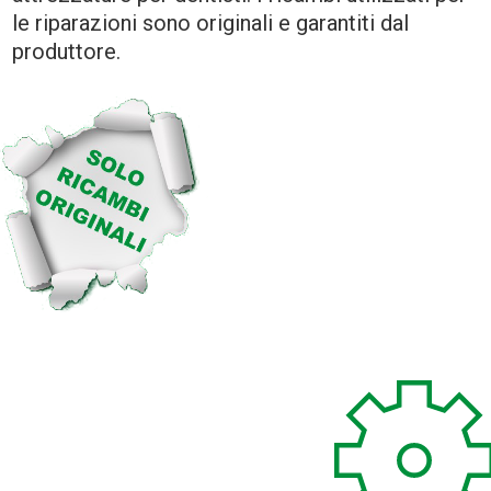
le riparazioni sono originali e garantiti dal
produttore.