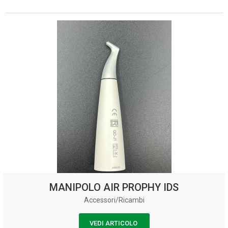
MANIPOLO AIR PROPHY IDS
Accessori/Ricambi
VEDI ARTICOLO