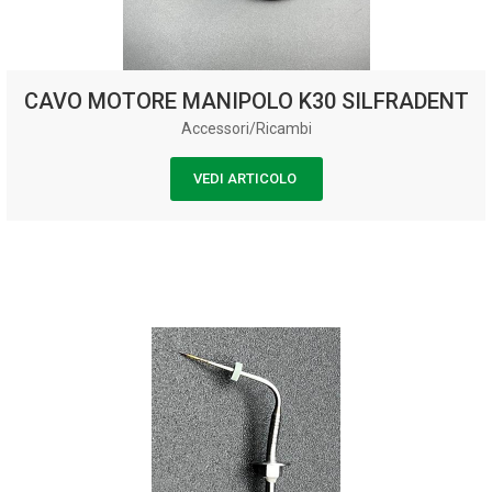
CAVO MOTORE MANIPOLO K30 SILFRADENT
Accessori/Ricambi
VEDI ARTICOLO