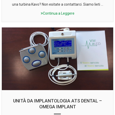
una turbina Kavo? Non esitate a contattarci. Siamo lieti ...
Continua a Leggere
UNITÀ DA IMPLANTOLOGIA ATS DENTAL –
OMEGA IMPLANT