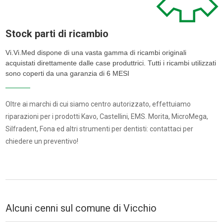
Stock parti di ricambio
Vi.Vi.Med dispone di una vasta gamma di ricambi originali
acquistati direttamente dalle case produttrici. Tutti i ricambi utilizzati
sono coperti da una garanzia di 6 MESI
Oltre ai marchi di cui siamo centro autorizzato, effettuiamo
riparazioni per i prodotti Kavo, Castellini, EMS. Morita, MicroMega,
Silfradent, Fona ed altri strumenti per dentisti: contattaci per
chiedere un preventivo!
Alcuni cenni sul comune di Vicchio