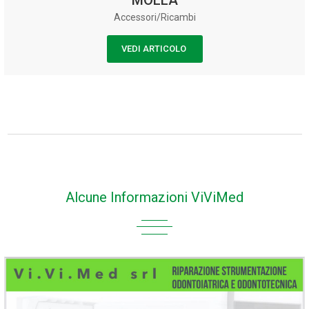
Accessori/Ricambi
VEDI ARTICOLO
Alcune Informazioni ViViMed