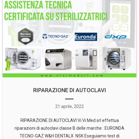
RIPARAZIONE DI AUTOCLAVI
21 aprile, 2022
RIPARAZIONE DI AUTOCLAVI Vi.Vi.Med srl effettua
riparazioni di autoclavi classe B delle marche : EURONDA
TECNO-GAZ W&H DENTALX NSK Eseguiamo test di