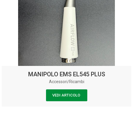
MANIPOLO EMS EL545 PLUS
Accessori/Ricambi
VEDI ARTICOLO