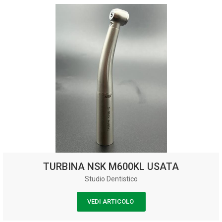
TURBINA NSK M600KL USATA
Studio Dentistico
VEDI ARTICOLO