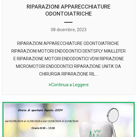
RIPARAZIONI APPARECCHIATURE
ODONTOIATRICHE
08 dicembre, 2023
RIPARAZIONI APPARECCHIATURE ODONTOIATRICHE
RIPARAZIONI MOTORI ENDODONTICI DENTSPLY MAILLEFER
E RIPARAZIONE MOTORI ENDODONTICI VDW RIPRAZIONE
MICROMOTORI ENDODONTICI RIPARAZIONE UNITA' DA
CHIRURGIA RIPARAZIONE RIL...
Continua a Leggere