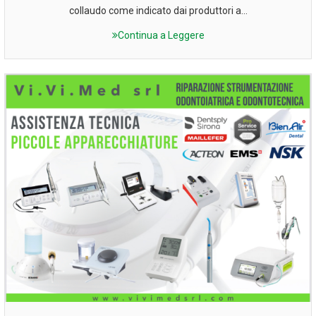
collaudo come indicato dai produttori a...
Continua a Leggere