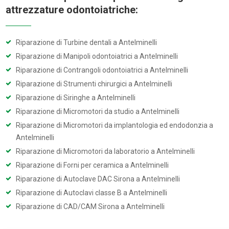
attrezzature odontoiatriche:
Riparazione di Turbine dentali a Antelminelli
Riparazione di Manipoli odontoiatrici a Antelminelli
Riparazione di Contrangoli odontoiatrici a Antelminelli
Riparazione di Strumenti chirurgici a Antelminelli
Riparazione di Siringhe a Antelminelli
Riparazione di Micromotori da studio a Antelminelli
Riparazione di Micromotori da implantologia ed endodonzia a
Antelminelli
Riparazione di Micromotori da laboratorio a Antelminelli
Riparazione di Forni per ceramica a Antelminelli
Riparazione di Autoclave DAC Sirona a Antelminelli
Riparazione di Autoclavi classe B a Antelminelli
Riparazione di CAD/CAM Sirona a Antelminelli