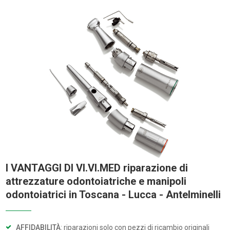
I VANTAGGI DI VI.VI.MED riparazione di
attrezzature odontoiatriche e manipoli
odontoiatrici in Toscana - Lucca - Antelminelli
AFFIDABILITÀ
: riparazioni solo con pezzi di ricambio originali