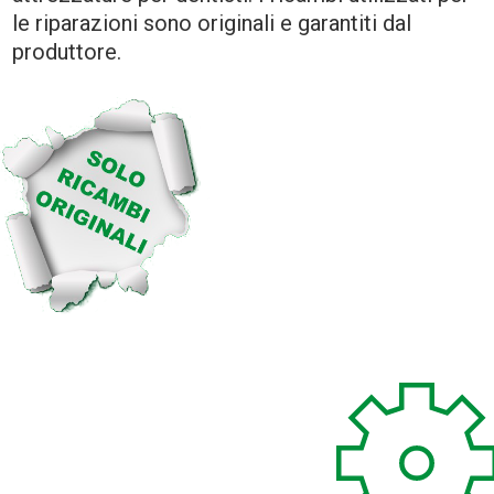
le riparazioni sono originali e garantiti dal
produttore.