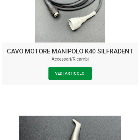
CAVO MOTORE MANIPOLO K40 SILFRADENT
Accessori/Ricambi
VEDI ARTICOLO