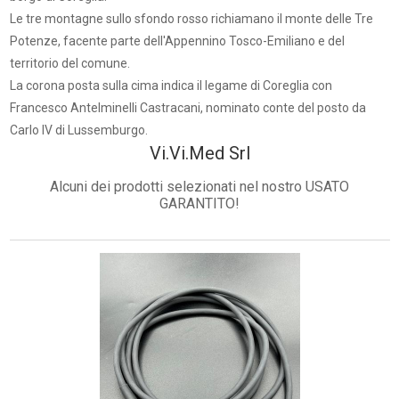
Le tre montagne sullo sfondo rosso richiamano il monte delle Tre
Potenze, facente parte dell'Appennino Tosco-Emiliano e del
territorio del comune.
La corona posta sulla cima indica il legame di Coreglia con
Francesco Antelminelli Castracani, nominato conte del posto da
Carlo IV di Lussemburgo.
Vi.Vi.Med Srl
Alcuni dei prodotti selezionati nel nostro USATO
GARANTITO!