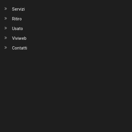
Servizi
Ritiro
Usato
Viviweb
Contatti