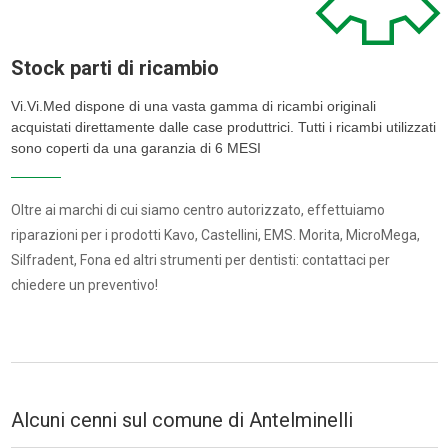
Stock parti di ricambio
Vi.Vi.Med dispone di una vasta gamma di ricambi originali
acquistati direttamente dalle case produttrici. Tutti i ricambi utilizzati
sono coperti da una garanzia di 6 MESI
Oltre ai marchi di cui siamo centro autorizzato, effettuiamo
riparazioni per i prodotti Kavo, Castellini, EMS. Morita, MicroMega,
Silfradent, Fona ed altri strumenti per dentisti: contattaci per
chiedere un preventivo!
Alcuni cenni sul comune di Antelminelli