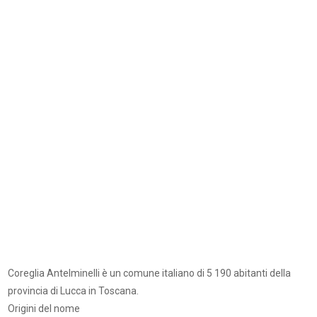
Coreglia Antelminelli è un comune italiano di 5 190 abitanti della
provincia di Lucca in Toscana.
Origini del nome