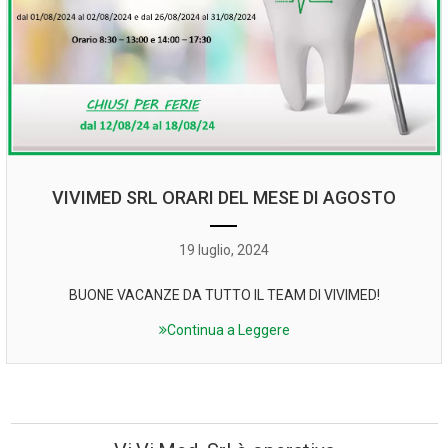
VIVIMED SRL ORARI DEL MESE DI AGOSTO
19 luglio, 2024
BUONE VACANZE DA TUTTO IL TEAM DI VIVIMED!
Continua a Leggere