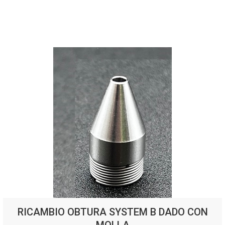
RICAMBIO OBTURA SYSTEM B DADO CON
MOLLA