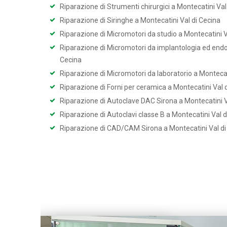
Riparazione di Strumenti chirurgici a Montecatini Val
Riparazione di Siringhe a Montecatini Val di Cecina
Riparazione di Micromotori da studio a Montecatini V
Riparazione di Micromotori da implantologia ed endo
Cecina
Riparazione di Micromotori da laboratorio a Montecat
Riparazione di Forni per ceramica a Montecatini Val 
Riparazione di Autoclave DAC Sirona a Montecatini V
Riparazione di Autoclavi classe B a Montecatini Val d
Riparazione di CAD/CAM Sirona a Montecatini Val di