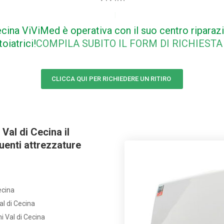
cina ViViMed è operativa con il suo centro riparazi
oiatrici!
COMPILA SUBITO IL FORM DI RICHIESTA
CLICCA QUI PER RICHIEDERE UN RITIRO
Val di Cecina il
guenti attrezzature
ecina
al di Cecina
i Val di Cecina