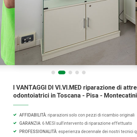
I VANTAGGI DI VI.VI.MED riparazione di attr
odontoiatrici in Toscana - Pisa - Montecatini
AFFIDABILITÀ
: riparazioni solo con pezzi di ricambio originali
GARANZIA
: 6 MESI sull’intervento di riparazione effettuato
PROFESSIONALITÀ
: esperienza decennale dei nostri tecnici qu