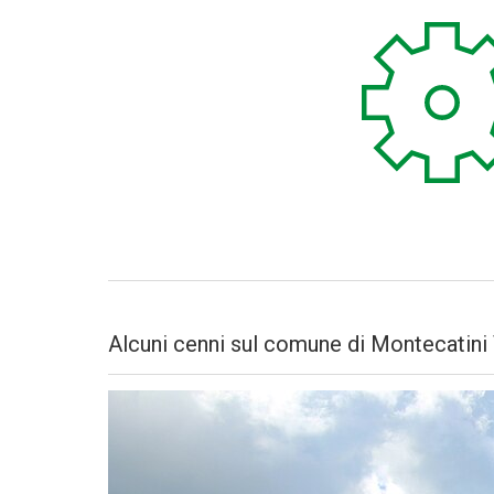
Alcuni cenni sul comune di Montecatini 