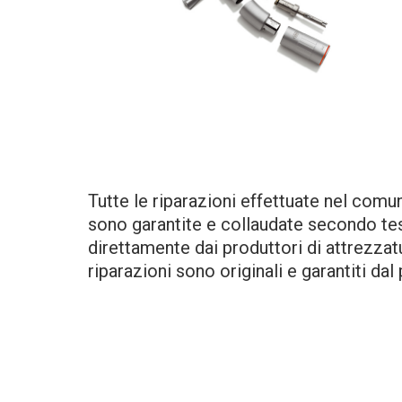
Tutte le riparazioni effettuate nel comu
sono garantite e collaudate secondo test 
direttamente dai produttori di attrezzatur
riparazioni sono originali e garantiti dal