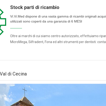
Stock parti di ricambio
Vi.Vi.Med dispone di una vasta gamma di ricambi originali acquista
utilizzati sono coperti da una garanzia di 6 MESI
Oltre ai marchi di cui siamo centro autorizzato, effettuiamo ripara
MicroMega, Silfradent, Fona ed altri strumenti per dentisti: conta
Val di Cecina