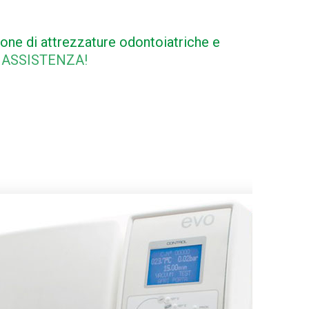
one di attrezzature odontoiatriche e
 ASSISTENZA!