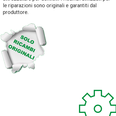
le riparazioni sono originali e garantiti dal
produttore.