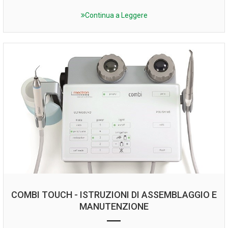
Continua a Leggere
COMBI TOUCH - ISTRUZIONI DI ASSEMBLAGGIO E
MANUTENZIONE