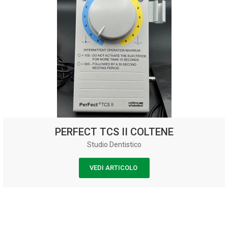
PERFECT TCS II COLTENE
Studio Dentistico
VEDI ARTICOLO