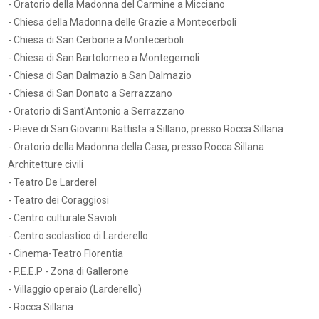
- Oratorio della Madonna del Carmine a Micciano
- Chiesa della Madonna delle Grazie a Montecerboli
- Chiesa di San Cerbone a Montecerboli
- Chiesa di San Bartolomeo a Montegemoli
- Chiesa di San Dalmazio a San Dalmazio
- Chiesa di San Donato a Serrazzano
- Oratorio di Sant'Antonio a Serrazzano
- Pieve di San Giovanni Battista a Sillano, presso Rocca Sillana
- Oratorio della Madonna della Casa, presso Rocca Sillana
Architetture civili
- Teatro De Larderel
- Teatro dei Coraggiosi
- Centro culturale Savioli
- Centro scolastico di Larderello
- Cinema-Teatro Florentia
- P.E.E.P - Zona di Gallerone
- Villaggio operaio (Larderello)
- Rocca Sillana