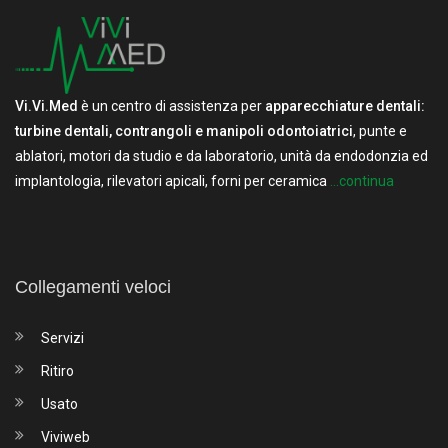
Vi.Vi.Med
è un centro di assistenza per
apparecchiature dentali:
turbine dentali, contrangoli e manipoli odontoiatrici
, punte e
ablatori, motori da studio e da laboratorio, unità da endodonzia ed
implantologia, rilevatori apicali, forni per ceramica
...continua
Collegamenti veloci
Servizi
Ritiro
Usato
Viviweb