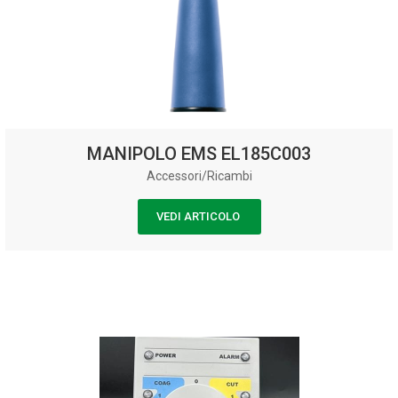
MANIPOLO EMS EL185C003
Accessori/Ricambi
VEDI ARTICOLO