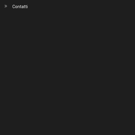
Contatti