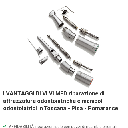
I VANTAGGI DI VI.VI.MED riparazione di
attrezzature odontoiatriche e manipoli
odontoiatrici in Toscana - Pisa - Pomarance
AFFIDABILITÀ
: riparazioni solo con pezzi di ricambio originali