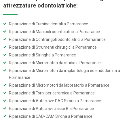
attrezzature odontoiatriche:
Riparazione di Turbine dentali a Pomarance
Riparazione di Manipoli odontoiatrici a Pomarance
Riparazione di Contrangoli odontoiatrici a Pomarance
Riparazione di Strumenti chirurgici a Pomarance
Riparazione di Siringhe a Pomarance
Riparazione di Micromotori da studio a Pomarance
Riparazione di Micromotori da implantologia ed endodonzia a
Pomarance
Riparazione di Micromotori da laboratorio a Pomarance
Riparazione di Forni per ceramica a Pomarance
Riparazione di Autoclave DAC Sirona a Pomarance
Riparazione di Autoclavi classe B a Pomarance
Riparazione di CAD/CAM Sirona a Pomarance