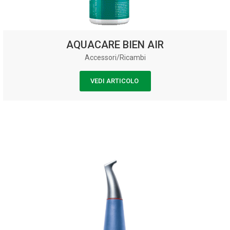
AQUACARE BIEN AIR
Accessori/Ricambi
VEDI ARTICOLO