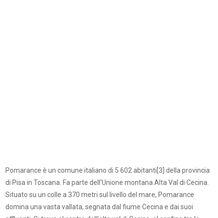
Pomarance è un comune italiano di 5 602 abitanti[3] della provincia
di Pisa in Toscana. Fa parte dell'Unione montana Alta Val di Cecina.
Situato su un colle a 370 metri sul livello del mare, Pomarance
domina una vasta vallata, segnata dal fiume Cecina e dai suoi