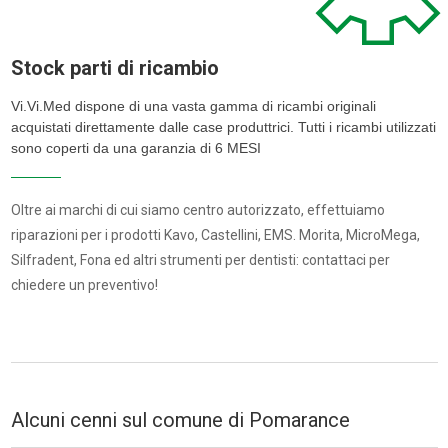
Stock parti di ricambio
Vi.Vi.Med dispone di una vasta gamma di ricambi originali
acquistati direttamente dalle case produttrici. Tutti i ricambi utilizzati
sono coperti da una garanzia di 6 MESI
Oltre ai marchi di cui siamo centro autorizzato, effettuiamo
riparazioni per i prodotti Kavo, Castellini, EMS. Morita, MicroMega,
Silfradent, Fona ed altri strumenti per dentisti: contattaci per
chiedere un preventivo!
Alcuni cenni sul comune di Pomarance