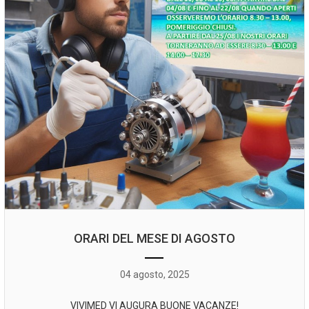
ORARI DEL MESE DI AGOSTO
04 agosto, 2025
VIVIMED VI AUGURA BUONE VACANZE!