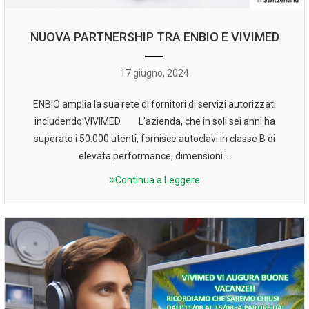
NUOVA PARTNERSHIP TRA ENBIO E VIVIMED
17 giugno, 2024
ENBIO amplia la sua rete di fornitori di servizi autorizzati
includendo VIVIMED. L’azienda, che in soli sei anni ha
superato i 50.000 utenti, fornisce autoclavi in classe B di
elevata performance, dimensioni ...
Continua a Leggere