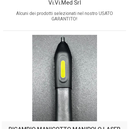
Vi.Vi.Med Srl
Alcuni dei prodotti selezionati nel nostro USATO
GARANTITO!