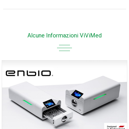
Alcune Informazioni ViViMed