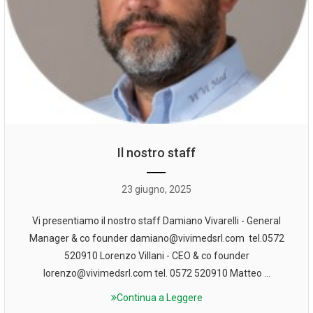
Il nostro staff
23 giugno, 2025
Vi presentiamo il nostro staff Damiano Vivarelli - General
Manager & co founder damiano@vivimedsrl.com tel.0572
520910 Lorenzo Villani - CEO & co founder
lorenzo@vivimedsrl.com tel. 0572 520910 Matteo ...
Continua a Leggere