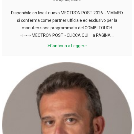
Disponibile on line il nuovo MECTRON POST 2026 - VIVIMED
si conferma come partner ufficiale ed esclusivo per la
manutenzione programmata del COMBI TOUCH
⇒⇒⇒ MECTRON POST - CLICCA QUI a PAGINA ...
Continua a Leggere