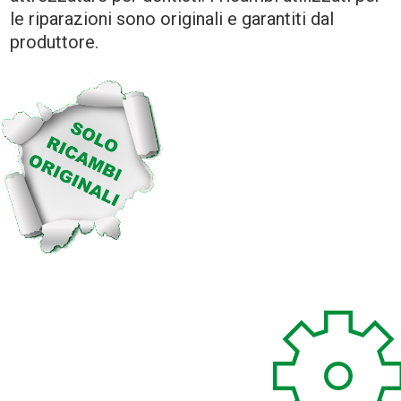
le riparazioni sono originali e garantiti dal
produttore.