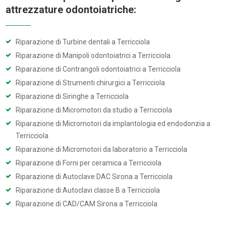
attrezzature odontoiatriche:
Riparazione di Turbine dentali a Terricciola
Riparazione di Manipoli odontoiatrici a Terricciola
Riparazione di Contrangoli odontoiatrici a Terricciola
Riparazione di Strumenti chirurgici a Terricciola
Riparazione di Siringhe a Terricciola
Riparazione di Micromotori da studio a Terricciola
Riparazione di Micromotori da implantologia ed endodonzia a
Terricciola
Riparazione di Micromotori da laboratorio a Terricciola
Riparazione di Forni per ceramica a Terricciola
Riparazione di Autoclave DAC Sirona a Terricciola
Riparazione di Autoclavi classe B a Terricciola
Riparazione di CAD/CAM Sirona a Terricciola