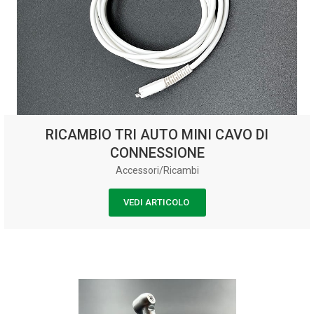
RICAMBIO TRI AUTO MINI CAVO DI
CONNESSIONE
Accessori/Ricambi
VEDI ARTICOLO