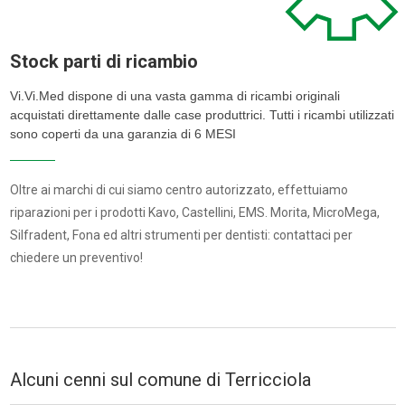
Stock parti di ricambio
Vi.Vi.Med dispone di una vasta gamma di ricambi originali
acquistati direttamente dalle case produttrici. Tutti i ricambi utilizzati
sono coperti da una garanzia di 6 MESI
Oltre ai marchi di cui siamo centro autorizzato, effettuiamo
riparazioni per i prodotti Kavo, Castellini, EMS. Morita, MicroMega,
Silfradent, Fona ed altri strumenti per dentisti: contattaci per
chiedere un preventivo!
Alcuni cenni sul comune di Terricciola