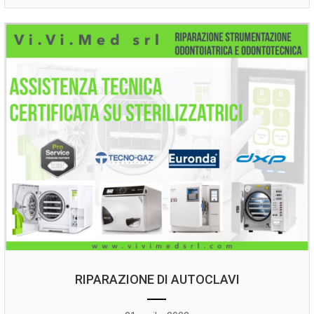
RIPARAZIONE DI AUTOCLAVI