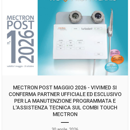
MECTRON POST MAGGIO 2026 - VIVIMED SI
CONFERMA PARTNER UFFICIALE ED ESCLUSIVO
PER LA MANUTENZIONE PROGRAMMATA E
L'ASSISTENZA TECNICA SUL COMBI TOUCH
MECTRON
30 aprile, 2026