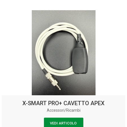
X-SMART PRO+ CAVETTO APEX
Accessori/Ricambi
VEDI ARTICOLO