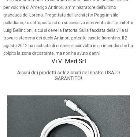
per volontà di Amerigo Antinori, amministratore dell'ultimo
granduca dei Lorena. Progettata dall'architetto Poggi in stile
palladiano, fu sottoposta ad un successivo intervento dell'architetto
Luigi Bellincioni, a cui si deve la fattoria. Sulla facciata della villa si
trova lo stemma dei duchi Antinori, potente casato fiorentino. Il 2
agosto 2012 ha rischiato di rimanere coinvolta in un incendio che ha
colpito la zona circostante, ma non ha avuto danni.
Vi.Vi.Med Srl
Alcuni dei prodotti selezionati nel nostro USATO
GARANTITO!