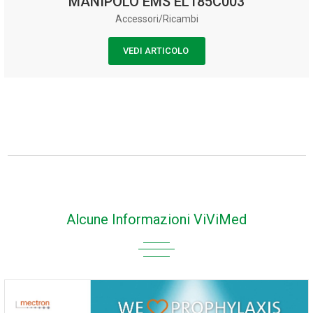
MANIPOLO EMS EL185C003
Accessori/Ricambi
VEDI ARTICOLO
Alcune Informazioni ViViMed