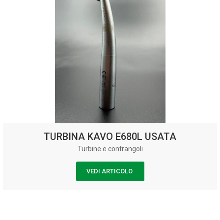
TURBINA KAVO E680L USATA
Turbine e contrangoli
VEDI ARTICOLO